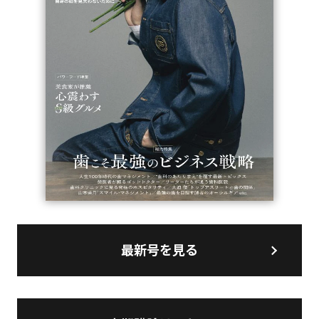
最新号を見る