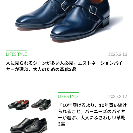
LIFESTYLE
2025.2.13
人に見られるシーンが多い人必見。エストネーションバイ
ヤーが選ぶ、大人のための革靴3選
LIFESTYLE
2025.2.12
「10年履けるより、10年買い続け
られること」バーニーズのバイヤ
ーが選ぶ、大人にふさわしい革靴
3選