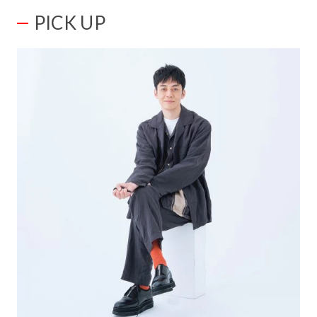
PICK UP