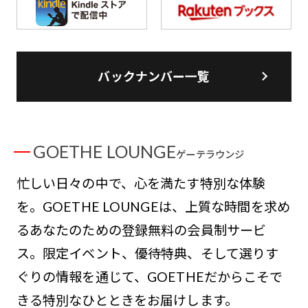
バックナンバー一覧
GOETHE LOUNGE
ゲーテラウンジ
忙しい日々の中で、心を満たす特別な体験
を。GOETHE LOUNGEは、上質な時間を求め
るあなたのための登録無料の会員制サービ
ス。限定イベント、優待特典、そして選りす
ぐりの情報を通じて、GOETHEだからこそで
きる特別なひとときをお届けします。