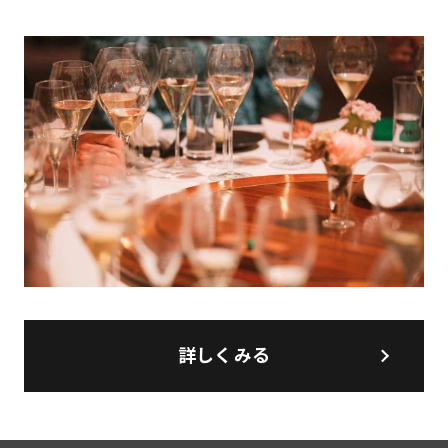
詳しくみる