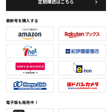
定期購読はこちら
最新号を購入する
電子版も発売中！