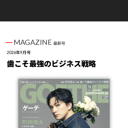
MAGAZINE
最新号
2026年9月号
歯こそ最強のビジネス戦略