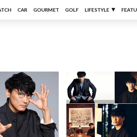
ATCH
CAR
GOURMET
GOLF
LIFESTYLE
FEATU