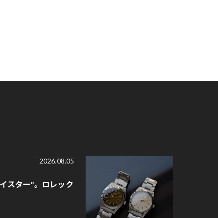
2026.08.05
オイスター"。ロレック