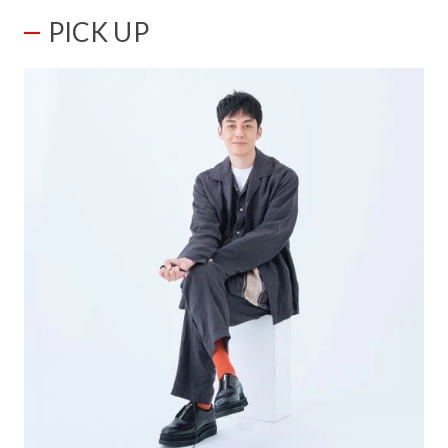
PICK UP