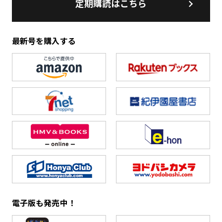
定期購読はこちら
最新号を購入する
電子版も発売中！