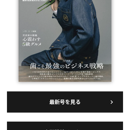
最新号を見る