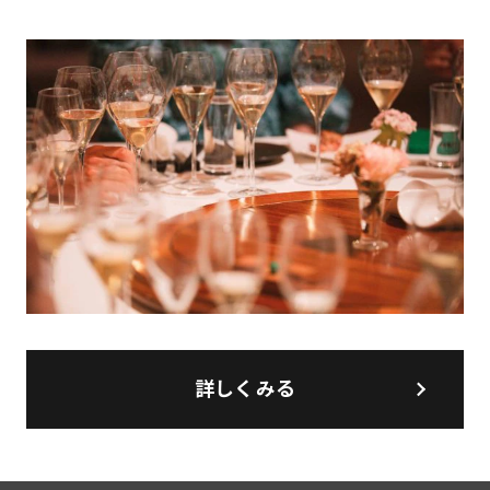
詳しくみる