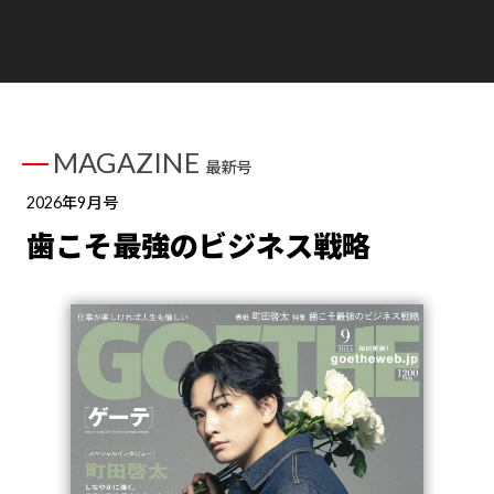
MAGAZINE
最新号
2026年9月号
歯こそ最強のビジネス戦略