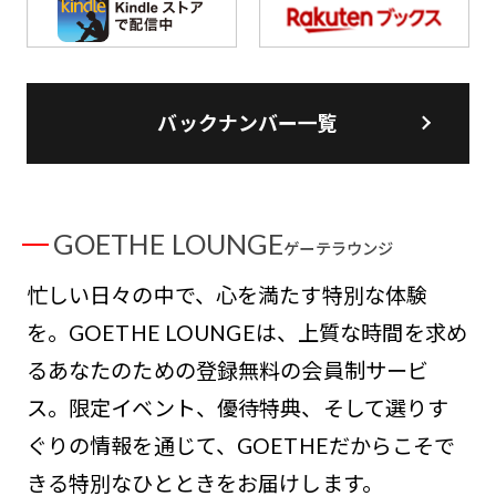
バックナンバー一覧
GOETHE LOUNGE
ゲーテラウンジ
忙しい日々の中で、心を満たす特別な体験
を。GOETHE LOUNGEは、上質な時間を求め
るあなたのための登録無料の会員制サービ
ス。限定イベント、優待特典、そして選りす
ぐりの情報を通じて、GOETHEだからこそで
きる特別なひとときをお届けします。