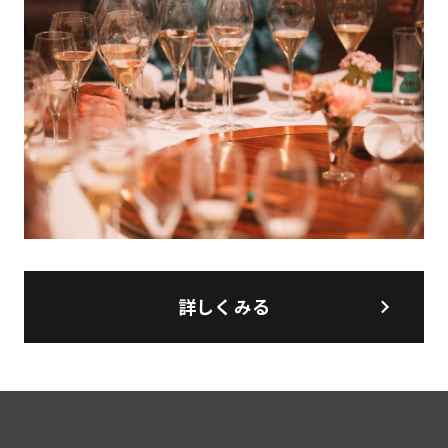
詳しくみる