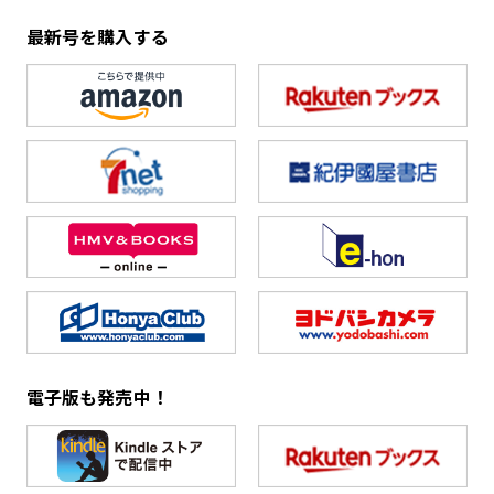
最新号を購入する
電子版も発売中！