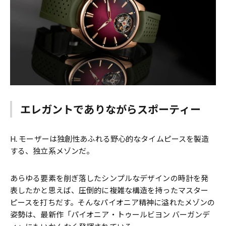
エレガントでありながらスポーティー
H. モーザーは独創性あふれる野心的なタイムピースを製造
する、独立系メゾンだ。
あらゆる要素を削ぎ落したシンプルなデザインの時計を発
表したかと思えば、圧倒的に複雑な構造を持ったマスター
ピースを打ちだす。そんなパイオニア精神に溢れたメゾンの
姿勢は、最新作「パイオニア・トゥールビヨン バーガンデ