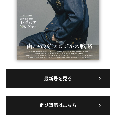
最新号を見る
定期購読はこちら