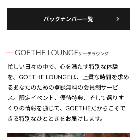
バックナンバー一覧
GOETHE LOUNGE
ゲーテラウンジ
忙しい日々の中で、心を満たす特別な体験
を。GOETHE LOUNGEは、上質な時間を求め
るあなたのための登録無料の会員制サービ
ス。限定イベント、優待特典、そして選りす
ぐりの情報を通じて、GOETHEだからこそで
きる特別なひとときをお届けします。