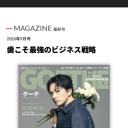
MAGAZINE
最新号
2026年9月号
歯こそ最強のビジネス戦略