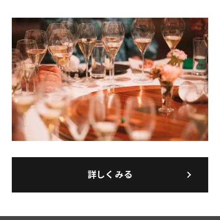
詳しくみる