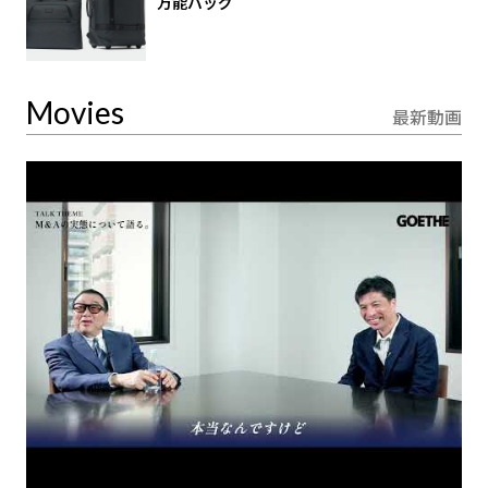
万能バッグ
Movies
最新動画