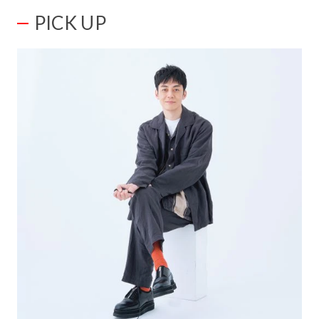
PICK UP