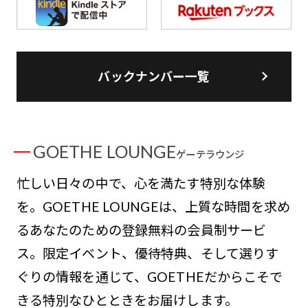
バックナンバー一覧
GOETHE LOUNGE
ゲーテラウンジ
忙しい日々の中で、心を満たす特別な体験
を。GOETHE LOUNGEは、上質な時間を求め
るあなたのための登録無料の会員制サービ
ス。限定イベント、優待特典、そして選りす
ぐりの情報を通じて、GOETHEだからこそで
きる特別なひとときをお届けします。