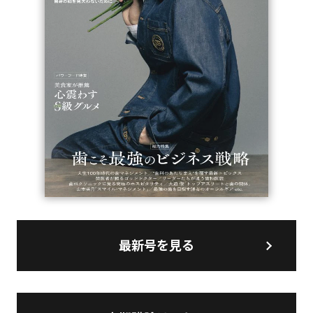
最新号を見る