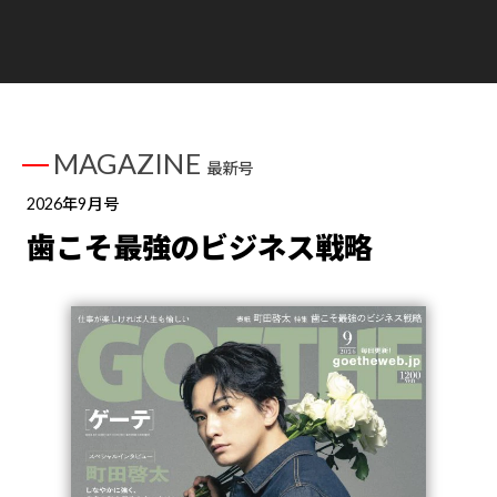
MAGAZINE
最新号
2026年9月号
歯こそ最強のビジネス戦略