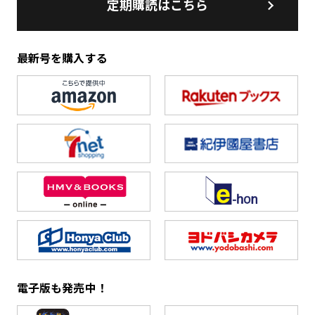
定期購読はこちら
最新号を購入する
電子版も発売中！