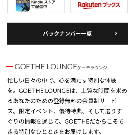
バックナンバー一覧
GOETHE LOUNGE
ゲーテラウンジ
忙しい日々の中で、心を満たす特別な体験
を。GOETHE LOUNGEは、上質な時間を求め
るあなたのための登録無料の会員制サービ
ス。限定イベント、優待特典、そして選りす
ぐりの情報を通じて、GOETHEだからこそで
きる特別なひとときをお届けします。