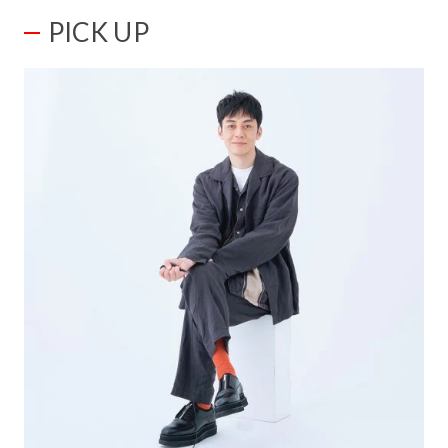
PICK UP