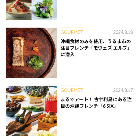
GOURMET
2024.8.18
沖縄食材のみを使用、うるま市の
注目フレンチ「モヴェズ エルブ」
に潜入
GOURMET
2024.8.17
まるでアート！ 古宇利島にある注
目の沖縄フレンチ「6 SIX」