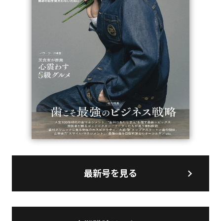
最新号を見る