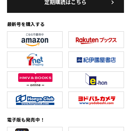
定期購読はこちら
最新号を購入する
電子版も発売中！