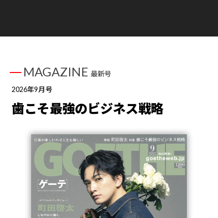
MAGAZINE
最新号
2026年9月号
歯こそ最強のビジネス戦略