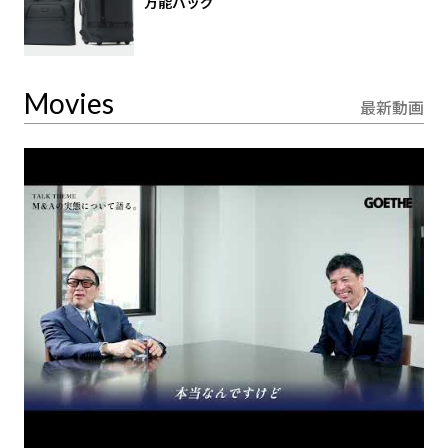
万能バッグ
Movies
最新動画