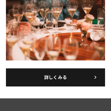
詳しくみる