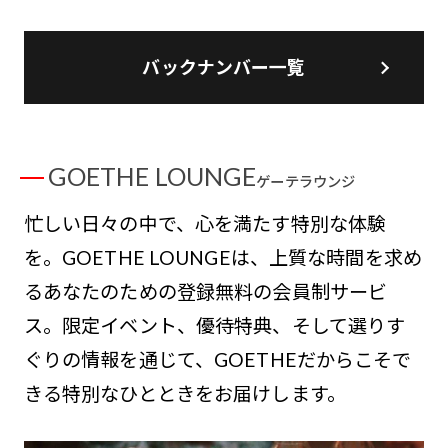
バックナンバー一覧
GOETHE LOUNGE
ゲーテラウンジ
忙しい日々の中で、心を満たす特別な体験
を。GOETHE LOUNGEは、上質な時間を求め
るあなたのための登録無料の会員制サービ
ス。限定イベント、優待特典、そして選りす
ぐりの情報を通じて、GOETHEだからこそで
きる特別なひとときをお届けします。