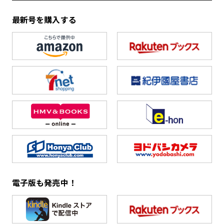
最新号を購入する
電子版も発売中！