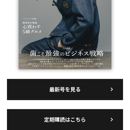
最新号を見る
定期購読はこちら