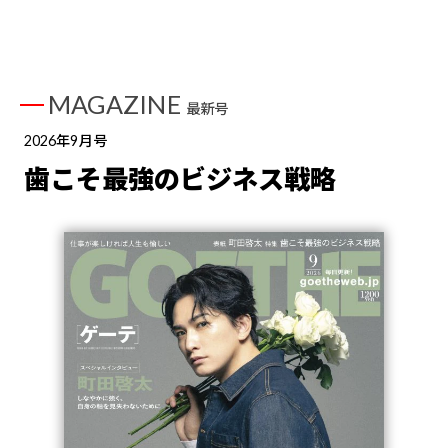
MAGAZINE
最新号
2026年9月号
歯こそ最強のビジネス戦略