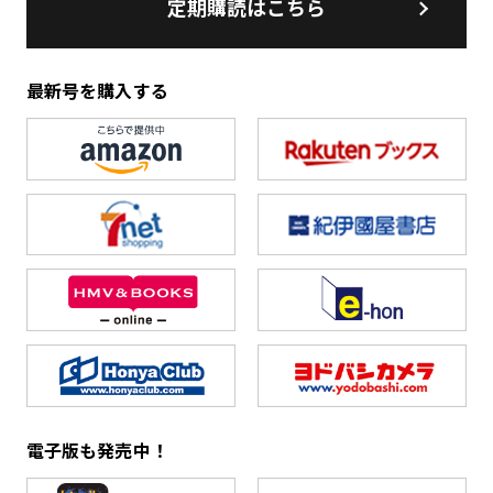
定期購読はこちら
最新号を購入する
電子版も発売中！