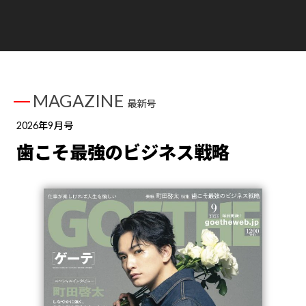
MAGAZINE
最新号
2026年9月号
歯こそ最強のビジネス戦略