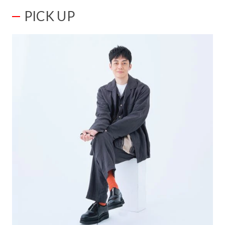
PICK UP