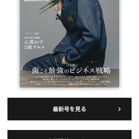
最新号を見る