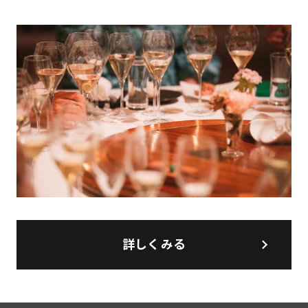
詳しくみる