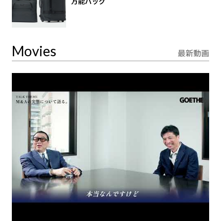
万能バッグ
Movies
最新動画