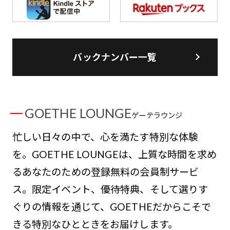
バックナンバー一覧
GOETHE LOUNGE
ゲーテラウンジ
忙しい日々の中で、心を満たす特別な体験
を。GOETHE LOUNGEは、上質な時間を求め
るあなたのための登録無料の会員制サービ
ス。限定イベント、優待特典、そして選りす
ぐりの情報を通じて、GOETHEだからこそで
きる特別なひとときをお届けします。