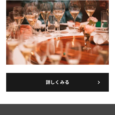
詳しくみる