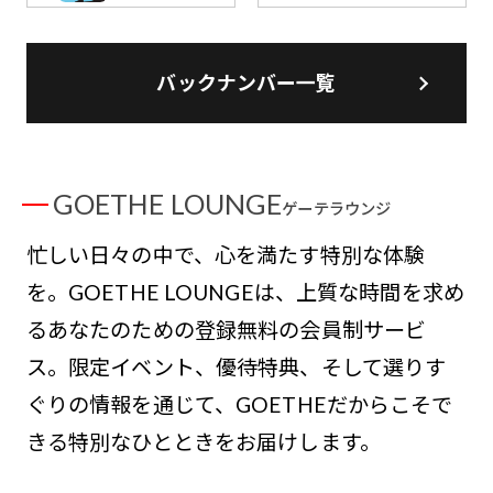
バックナンバー一覧
GOETHE LOUNGE
ゲーテラウンジ
忙しい日々の中で、心を満たす特別な体験
を。GOETHE LOUNGEは、上質な時間を求め
るあなたのための登録無料の会員制サービ
ス。限定イベント、優待特典、そして選りす
ぐりの情報を通じて、GOETHEだからこそで
きる特別なひとときをお届けします。