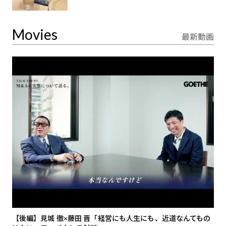
Movies
最新動画
【後編】見城 徹×藤田 晋「経営にも人生にも、近道なんてもの
【