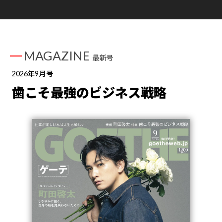
MAGAZINE
最新号
2026年9月号
歯こそ最強のビジネス戦略