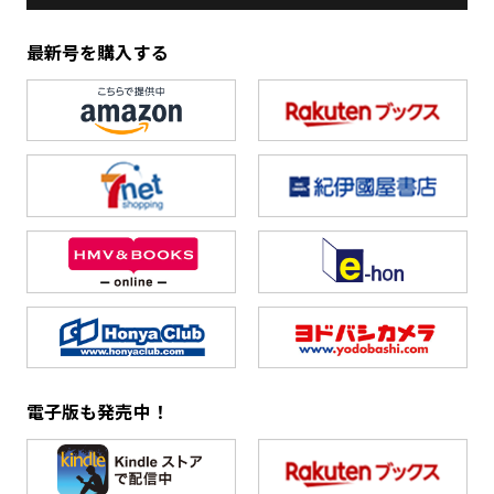
最新号を購入する
電子版も発売中！