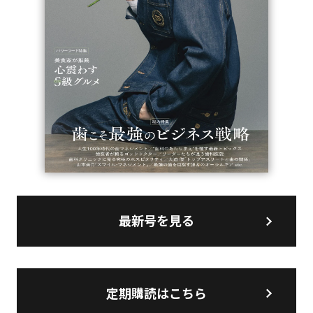
最新号を見る
定期購読はこちら