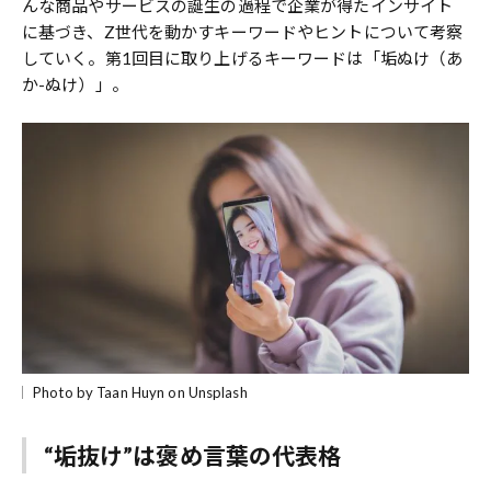
んな商品やサービスの誕生の過程で企業が得たインサイト
に基づき、Z世代を動かすキーワードやヒントについて考察
していく。第1回目に取り上げるキーワードは「垢ぬけ（あ
か-ぬけ）」。
Photo by Taan Huyn on Unsplash
“垢抜け”は褒め言葉の代表格