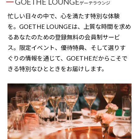
GOETHE LOUNGE
ゲーテラウンジ
忙しい日々の中で、心を満たす特別な体験
を。GOETHE LOUNGEは、上質な時間を求め
るあなたのための登録無料の会員制サービ
ス。限定イベント、優待特典、そして選りす
ぐりの情報を通じて、GOETHEだからこそで
きる特別なひとときをお届けします。