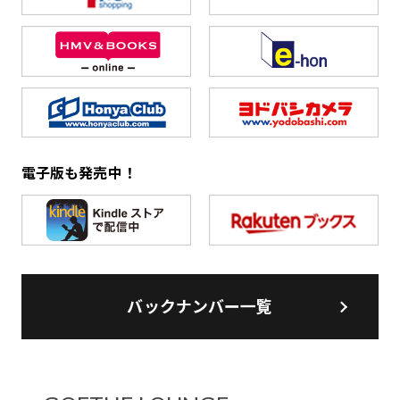
電子版も発売中！
バックナンバー一覧