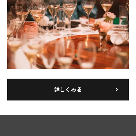
詳しくみる