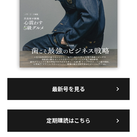
最新号を見る
定期購読はこちら