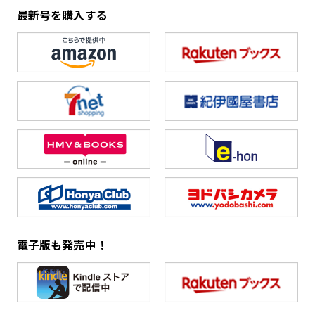
最新号を購入する
電子版も発売中！