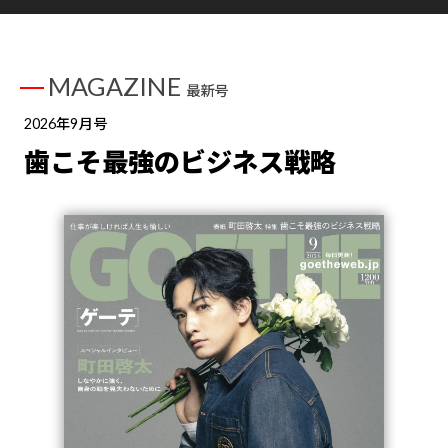
MAGAZINE
最新号
2026年9月号
歯こそ最強のビジネス戦略