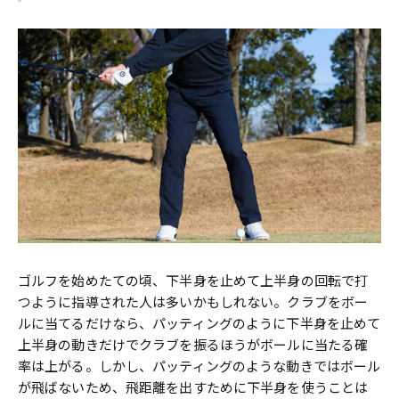
ゴルフを始めたての頃、下半身を止めて上半身の回転で打
つように指導された人は多いかもしれない。クラブをボー
ルに当てるだけなら、パッティングのように下半身を止めて
上半身の動きだけでクラブを振るほうがボールに当たる確
率は上がる。しかし、パッティングのような動きではボール
が飛ばないため、飛距離を出すために下半身を使うことは