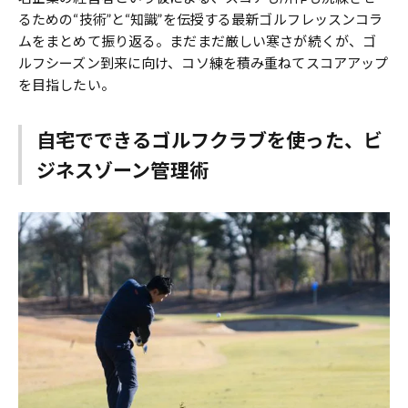
るための“技術”と“知識”を伝授する最新ゴルフレッスンコラ
ムをまとめて振り返る。まだまだ厳しい寒さが続くが、ゴ
ルフシーズン到来に向け、コソ練を積み重ねてスコアアップ
を目指したい。
自宅でできるゴルフクラブを使った、ビ
ジネスゾーン管理術