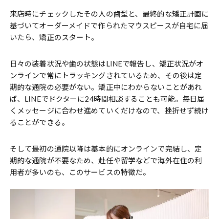
来店時にチェックしたその人の歯型と、最終的な矯正計画に
基づいてオーダーメイドで作られたマウスピースが自宅に届
いたら、矯正のスタート。
日々の装着状況や歯の状態はLINEで報告し、矯正状況がオ
ンラインで常にトラッキングされているため、その後は定
期的な通院の必要がない。矯正中にわからないことがあれ
ば、LINEでドクターに24時間相談することも可能。毎日届
くメッセージに合わせ進めていくだけなので、挫折せず続け
ることができる。
そして最初の通院以降は基本的にオンラインで完結し、定
期的な通院が不要なため、赴任や留学などで海外在住の利
用者が多いのも、このサービスの特徴だ。