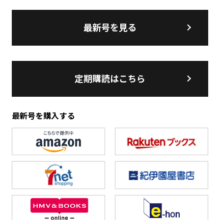
最新号を見る
定期購読はこちら
最新号を購入する