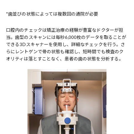
*歯並びの状態によっては複数回の通院が必要
口腔内のチェックは矯正治療の経験が豊富なドクターが担
当。歯型のスキャンには毎秒6,000枚のデータを取ることが
できる3Dスキャナーを使用し、詳細なチェックを行う。さ
らにレントゲンで骨の状態も確認し、短時間でも検査のク
オリティは落とすことなく、患者の歯の状態を分析する。