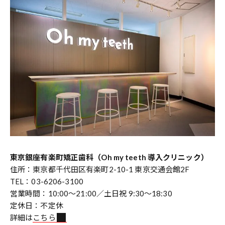
東京銀座有楽町矯正歯科（Oh my teeth 導入クリニック）
住所：東京都千代田区有楽町2-10-1 東京交通会館2F
TEL：03-6206-3100
営業時間：10:00～21:00／土日祝 9:30～18:30
定休日：不定休
詳細は
こちら