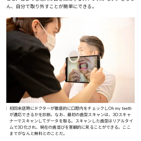
ん、自分で取り外すことが簡単にできる。
初回来店時にドクターが徹底的に口腔内をチェックしOh my teeth
が適応できるかを診断。なお、最初の歯型スキャンは、3Dスキャ
ナーでスキャンしてデータを取る。スキャンした歯型はリアルタイ
ムで3D化され、現在の歯並びを客観的に見ることができる。ここ
までがなんと無料とのことだ。