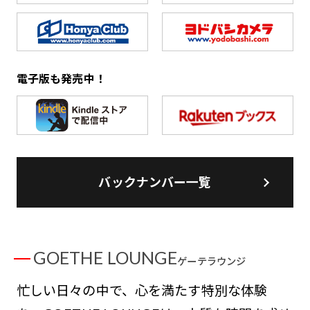
電子版も発売中！
バックナンバー一覧
GOETHE LOUNGE
ゲーテラウンジ
忙しい日々の中で、心を満たす特別な体験