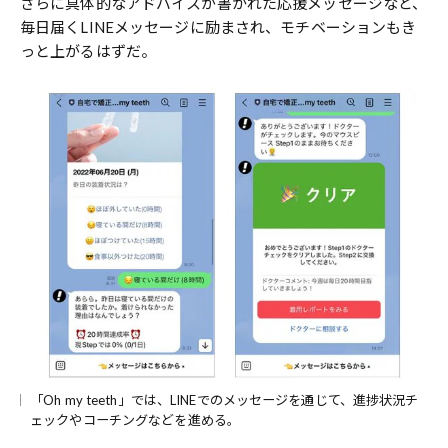
さらに具体的なアドバイスが書かれた応援メッセージなど、
毎日届くLINEメッセージに励まされ、モチベーションもき
っと上がるはずだ。
「Oh my teeth」では、LINEでのメッセージを通じて、進捗状況チ
ェックやコーチングなどを進める。