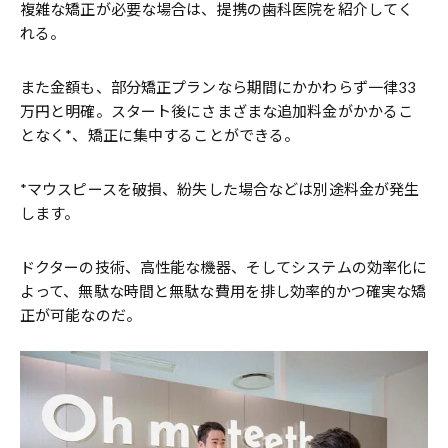
複雑な矯正が必要な場合は、提携の歯科医院を紹介してく
れる。
また金額も、部分矯正プランなら期間にかかわらず一律33
万円と明確。スタート後にさまざまな追加料金がかかるこ
となく*、矯正に集中することができる。
*マウスピースを破損、紛失した場合などは別途料金が発生
します。
ドクターの技術、高性能な機器、そしてシステムの効率化に
よって、無駄な時間と無駄な費用を排し効率的かつ確実な矯
正が可能なのだ。