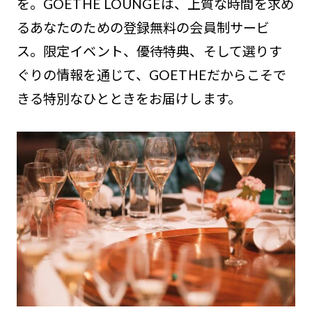
を。GOETHE LOUNGEは、上質な時間を求め
るあなたのための登録無料の会員制サービ
ス。限定イベント、優待特典、そして選りす
ぐりの情報を通じて、GOETHEだからこそで
きる特別なひとときをお届けします。