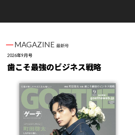
MAGAZINE
最新号
2026年9月号
歯こそ最強のビジネス戦略