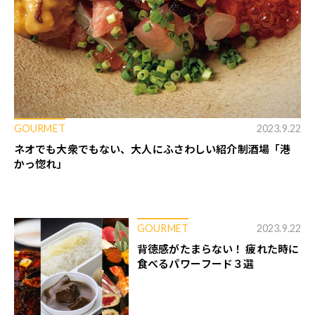
GOURMET
2023.9.22
ネオでも大衆でもない、大人にふさわしい紹介制酒場「港
かっ惚れ」
GOURMET
2023.9.22
背徳感がたまらない！ 疲れた時に
食べるパワーフード３選