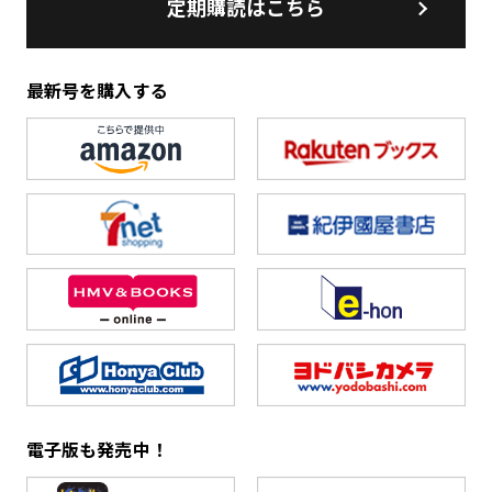
定期購読はこちら
最新号を購入する
電子版も発売中！