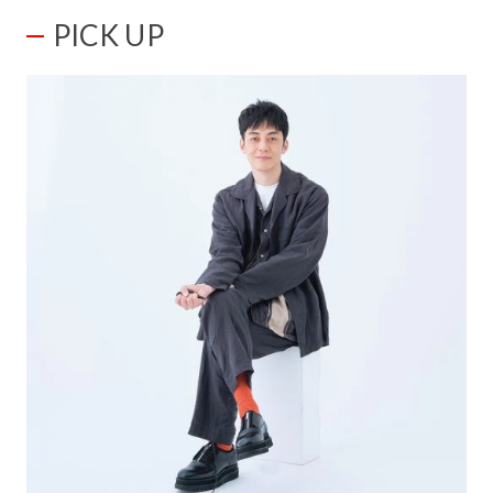
PICK UP