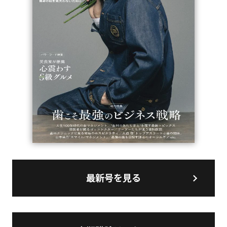
最新号を見る