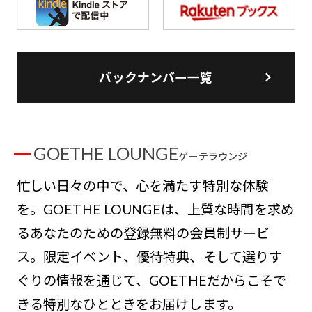
バックナンバー一覧
GOETHE LOUNGE
ゲーテラウンジ
忙しい日々の中で、心を満たす特別な体験
を。GOETHE LOUNGEは、上質な時間を求め
るあなたのための登録無料の会員制サービ
ス。限定イベント、優待特典、そして選りす
ぐりの情報を通じて、GOETHEだからこそで
きる特別なひとときをお届けします。