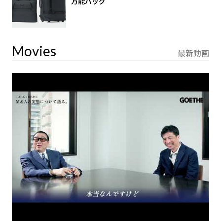
万能バッグ
Movies
最新動画