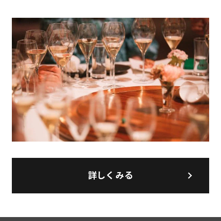
詳しくみる