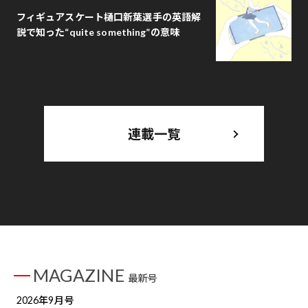
フィギュアスケート樋口新葉選手の英語解
説で知った“quite something”の意味
連載一覧
MAGAZINE
最新号
2026年9月号