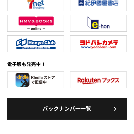
電子版も発売中！
バックナンバー一覧