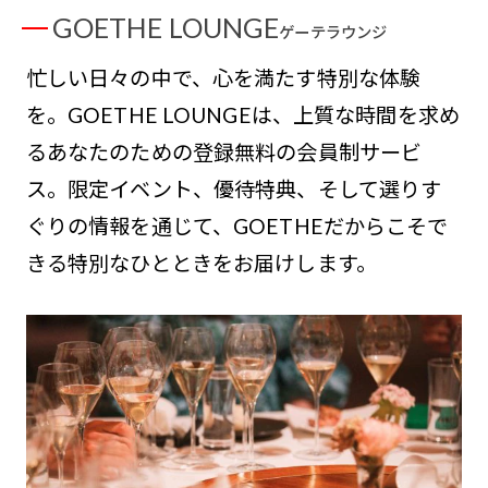
GOETHE LOUNGE
ゲーテラウンジ
忙しい日々の中で、心を満たす特別な体験
を。GOETHE LOUNGEは、上質な時間を求め
るあなたのための登録無料の会員制サービ
ス。限定イベント、優待特典、そして選りす
ぐりの情報を通じて、GOETHEだからこそで
きる特別なひとときをお届けします。