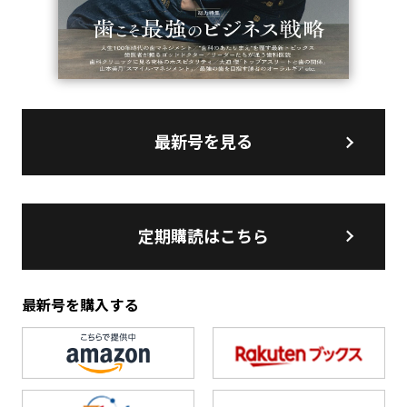
最新号を見る
定期購読はこちら
最新号を購入する