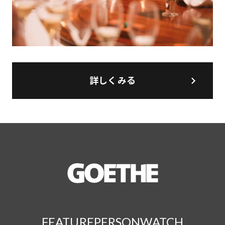
詳しくみる
FEATURE
PERSON
WATCH