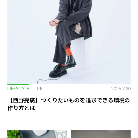
LIFESTYLE
PR
2026.7.30
【西野亮廣】つくりたいものを追求できる環境の
作り方とは