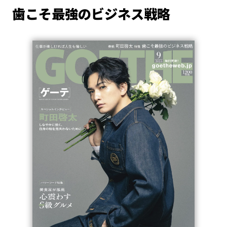
歯こそ最強のビジネス戦略