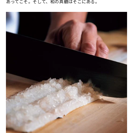
あってこそ。そして、和の真髄はそこにある。