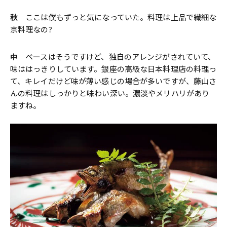
秋
ここは僕もずっと気になっていた。料理は上品で繊細な
京料理なの?
中
ベースはそうですけど、独自のアレンジがされていて、
味ははっきりしています。銀座の高級な日本料理店の料理っ
て、キレイだけど味が薄い感じの場合が多いですが、藤山さ
んの料理はしっかりと味わい深い。濃淡やメリハリがあり
ますね。