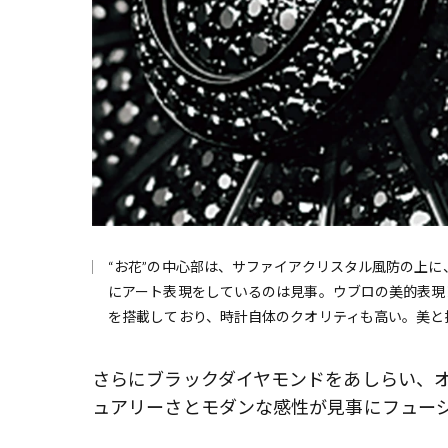
“お花”の中心部は、サファイアクリスタル風防の上
にアート表現をしているのは見事。ウブロの美的表現
を搭載しており、時計自体のクオリティも高い。美と技
さらにブラックダイヤモンドをあしらい、
ュアリーさとモダンな感性が見事にフュー