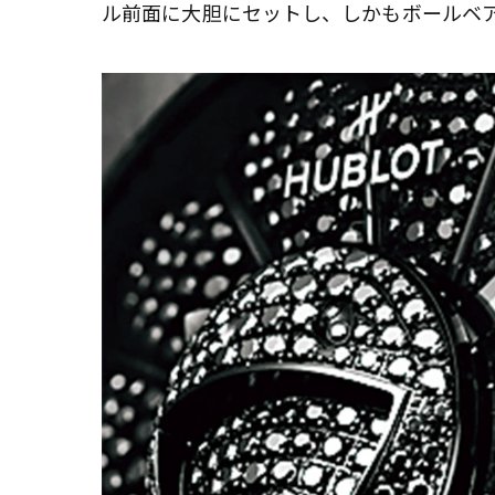
ル前面に大胆にセットし、しかもボールベ