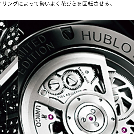
アリングによって勢いよく花びらを回転させる。