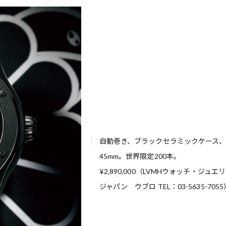
自動巻き、ブラックセラミックケース
45mm。世界限定200本。
¥2,890,000（LVMHウォッチ・ジュエ
ジャパン ウブロ TEL：03-5635-7055