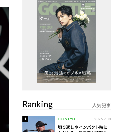
Ranking
人気記事
1
LIFESTYLE
2026.7.30
切り返しやインパクト時に