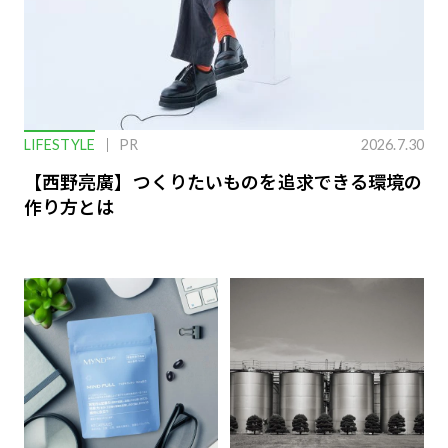
LIFESTYLE
PR
2026.7.30
【西野亮廣】つくりたいものを追求できる環境の
作り方とは