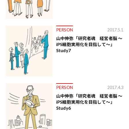
PERSON
2017.5.1
山中伸弥「研究者魂 経営者脳 ～
iPS細胞実用化を目指して～」
Study7
PERSON
2017.4.3
山中伸弥「研究者魂 経営者脳 ～
iPS細胞実用化を目指して～」
Study6