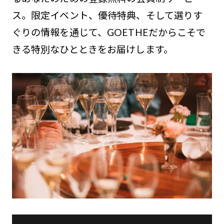
ス。限定イベント、優待特典、そして選りす
ぐりの情報を通じて、GOETHEだからこそで
きる特別なひとときをお届けします。