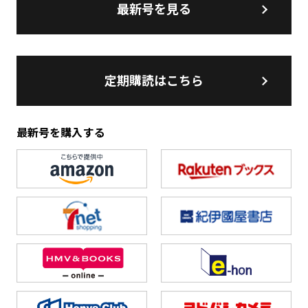
最新号を見る
定期購読はこちら
最新号を購入する