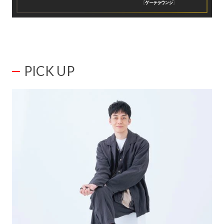
PICK UP