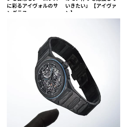
に彩るアイヴォルのサ
いきたい」【アイヴァ
ングラス
ン】