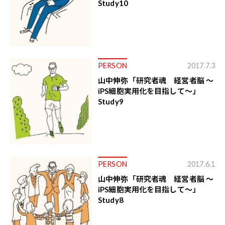
Study10
PERSON
2017.7.3
山中伸弥「研究者魂 経営者脳 ～
iPS細胞実用化を目指して～」
Study9
PERSON
2017.6.1
山中伸弥「研究者魂 経営者脳 ～
iPS細胞実用化を目指して～」
Study8