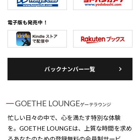
電子版も発売中！
バックナンバー一覧
GOETHE LOUNGE
ゲーテラウンジ
忙しい日々の中で、心を満たす特別な体験
を。GOETHE LOUNGEは、上質な時間を求め
るあなたのための登録無料の会員制サービ