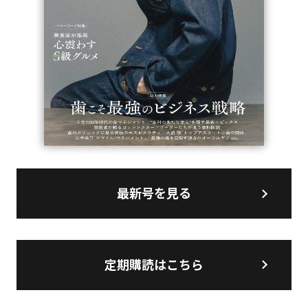
最新号を見る
定期購読はこちら