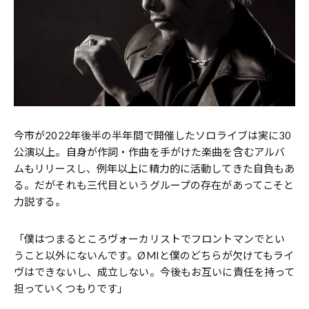
今市が2022年後半の半年間で開催したソロライブは実に30
公演以上。自身が作詞・作曲を手がけた楽曲を含むアルバ
ムもリリースし、例年以上に精力的に活動してきた自負もあ
る。だがそれも三代目というグループの存在があってこそと
力説する。
「僕はつまるところヴォーカリストでフロントマンでとい
うこと以外にないんです。ØMIと僕のどちらが欠けてもライ
ヴはできないし、成立しない。今後もお互いに責任を持って
担っていくつもりです」