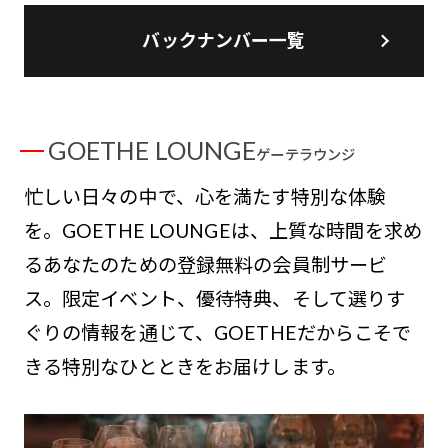
バックナンバー一覧
GOETHE LOUNGE
ゲーテラウンジ
忙しい日々の中で、心を満たす特別な体験
を。GOETHE LOUNGEは、上質な時間を求め
るあなたのための登録無料の会員制サービ
ス。限定イベント、優待特典、そして選りす
ぐりの情報を通じて、GOETHEだからこそで
きる特別なひとときをお届けします。