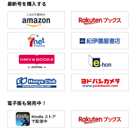
最新号を購入する
電子版も発売中！