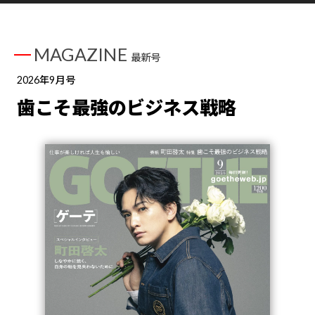
MAGAZINE
最新号
2026年9月号
歯こそ最強のビジネス戦略