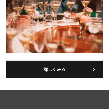
詳しくみる