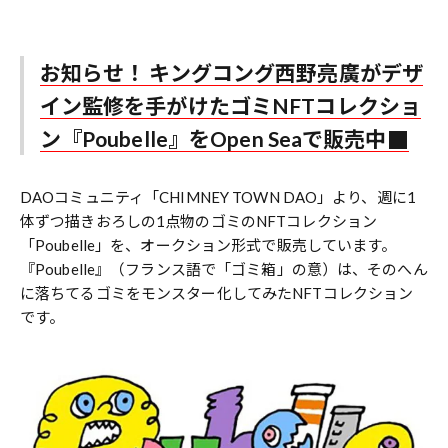
お知らせ！ キングコング西野亮廣がデザ
イン監修を手がけたゴミNFTコレクショ
ン『Poubelle』をOpen Seaで販売中
DAOコミュニティ「CHIMNEY TOWN DAO」より、週に1
体ずつ描きおろしの1点物のゴミのNFTコレクション
「Poubelle」を、オークション形式で販売しています。
『Poubelle』（フランス語で「ゴミ箱」の意）は、そのへん
に落ちてるゴミをモンスター化してみたNFTコレクション
です。