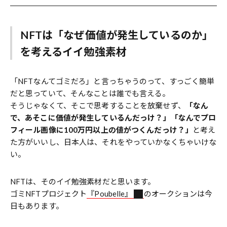
NFTは「なぜ価値が発生しているのか」
を考えるイイ勉強素材
「NFTなんてゴミだろ」と言っちゃうのって、すっごく簡単
だと思っていて、そんなことは誰でも言える。
そうじゃなくて、そこで思考することを放棄せず、
「なん
で、あそこに価値が発生しているんだっけ？」「なんでプロ
フィール画像に100万円以上の値がつくんだっけ？」
と考え
た方がいいし、日本人は、それをやっていかなくちゃいけな
い。
NFTは、そのイイ勉強素材だと思います。
ゴミNFTプロジェクト
『Poubelle』
のオークションは今
日もあります。