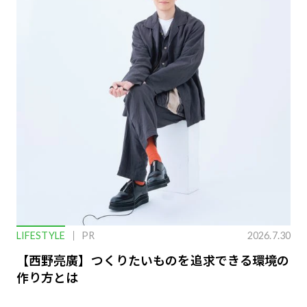
LIFESTYLE
PR
2026.7.30
【西野亮廣】つくりたいものを追求できる環境の
作り方とは