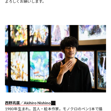
よろしくお願いします。
西野亮廣／
Akihiro Nishino
1980年生まれ。芸人・絵本作家。モノクロのペン1本で描