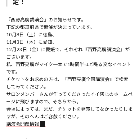
定！
『西野亮廣講演会』のお知らせです。
下記の都道府県で開催が決まっています。
10月8日（土）に徳島、
11月3日（木）に愛知、
12月23日（金）に愛媛で、それぞれ『西野亮廣講演会』が
ございます。
私、西野亮廣がマイク一本で1時間半ほど喋る変なイベント
です。
チケットをお求めの方は、『西野亮廣全国講演会』で検索
してみてください。
サロンメンバーさんが作ってくださったイイ感じのホームペ
ージに飛びますので、そちらから。
会場によっては、まだ、チケットを発売してなかったりしま
すが、そのへんはご容赦ください。
講演会開催情報