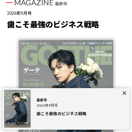
MAGAZINE
最新号
2026年9月号
歯こそ最強のビジネス戦略
最新号
2026年9月号
歯こそ最強のビジネス戦略