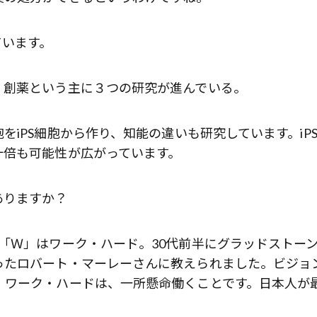
ています。
、創薬という主に３つの研究が進んでいる。
iPS細胞から作り、知能の違いも研究しています。iP
十倍も可能性が広がっています。
ありますか？
「Ｗ」はワーク・ハード。30代前半にグラッドストー
ったロバート・マーレーさんに教えられました。ビジョ
。ワーク・ハードは、一所懸命働くことです。日本人が