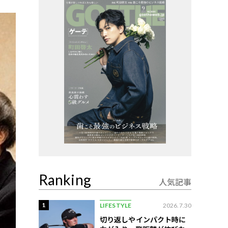
Ranking
人気記事
1
LIFESTYLE
2026.7.30
切り返しやインパクト時に