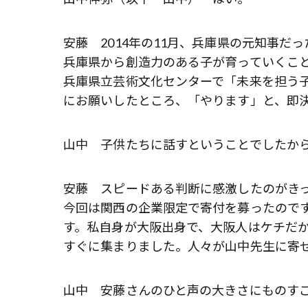
安藤 2014年の11月、兵庫県の元知事
兵庫県から創造力のある子が育っていくこと
兵庫県立芸術文化センターで「未来を担う
にお願いしたところ、「やります」と、即
山中 子供たちに話すということでしたか
安藤 スピードある判断に感激したのがき
今回は関西の企業限定で寄付を募ったので
す。私自身が大阪出身で、大阪人はケチだ
すぐに集まりました。人々が山中先生に寄
山中 安藤さんのひと声の大きさにものす