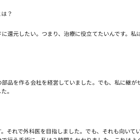
とは？
ドに還元したい。つまり、治療に役立てたいんです。私
の部品を作る会社を経営していました。でも、私に継が
した。
す。それで外科医を目指しました。でも、それも向いて