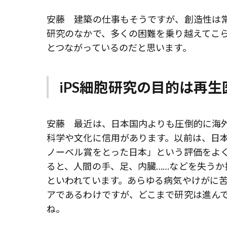
安藤 建築の仕事もそうですが、創造性は
研究のなかで、多くの困難を乗り越えてこ
とつながっているのだと思います。
iPS細胞研究の目的は再
安藤 最近は、日本国内よりも圧倒的に海
科学や文化に信用があります。以前は、日本
ノーベル賞をとった日本」という評価をよく
ると、人間の手、足、内臓……などを失うか
といわれています。あらゆる病気やけがに
アであるわけですが、どこまで研究は進ん
ね。