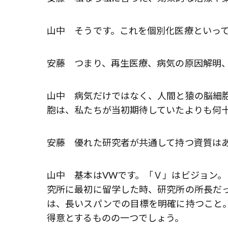
山中 そうです。これを個別化医療といっ
安藤 つまり、再生医療、病気の原因解明
山中 病気だけではなく、人間と猿の脳細胞を
胞は、私たちが当初期待していたよりも何
安藤 優れた研究者が共通して持つ資質は
山中 基本はVWです。「Ｖ」はビジョン。
究所に最初に留学した時、研究所の所長だ
は、長いスパンでの目標を明確に持つこと
得意とするものの一つでしょう。