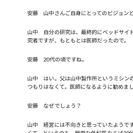
安藤 山中さんご自身にとってのビジョン
山中 自分の研究は、最終的にベッドサイ
究者ですが、もともとは医師だったので。
安藤 20代の頃ですね。
山中 はい。父は山中製作所というミシン
つもりはなくて。医師になるように勧めま
安藤 なぜでしょう？
山中 経営には不向きと思っていたようで