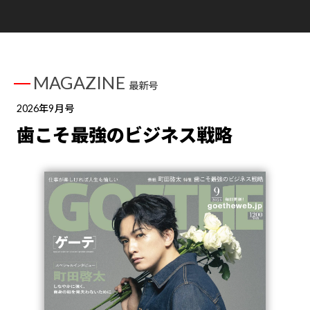
MAGAZINE
最新号
2026年9月号
歯こそ最強のビジネス戦略