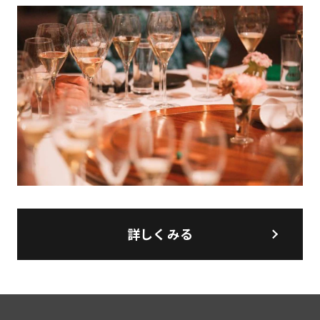
詳しくみる