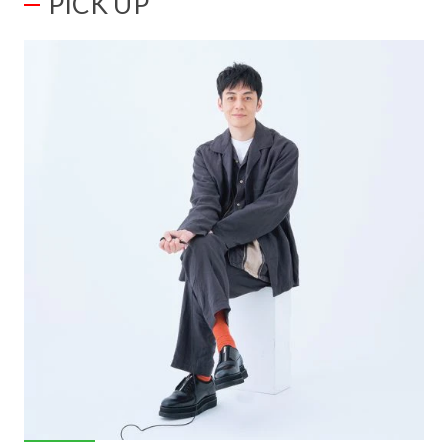
PICK UP