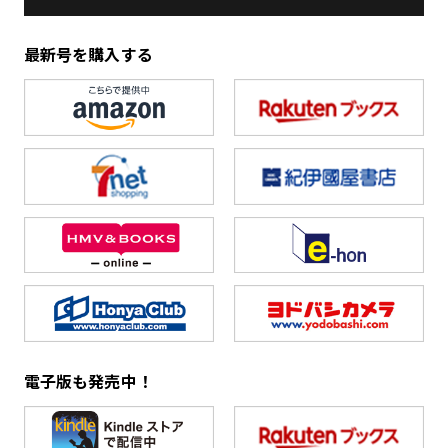
最新号を購入する
電子版も発売中！