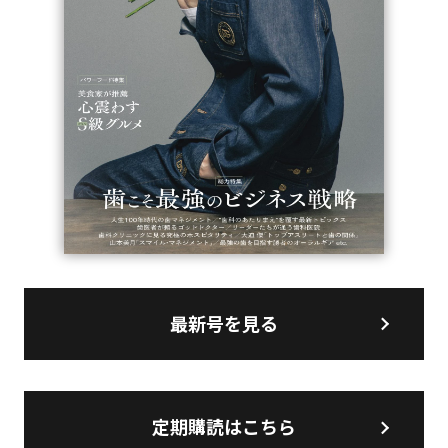
最新号を見る
定期購読はこちら