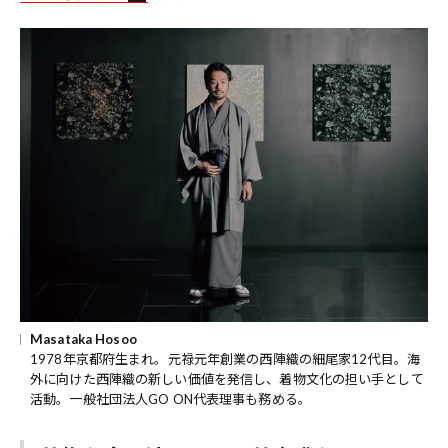
Masataka Hosoo
1978年京都府生まれ。元禄元年創業の西陣織の細尾家12代目。海
外に向けた西陣織の新しい価値を発信し、着物文化の担い手として
活動。一般社団法人GO ON代表理事も務める。