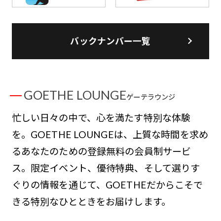
バックナンバー一覧
GOETHE LOUNGE
ゲーテラウンジ
忙しい日々の中で、心を満たす特別な体験
を。GOETHE LOUNGEは、上質な時間を求め
るあなたのための登録無料の会員制サービ
ス。限定イベント、優待特典、そして選りす
ぐりの情報を通じて、GOETHEだからこそで
きる特別なひとときをお届けします。