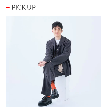
PICK UP