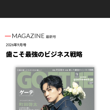
MAGAZINE
最新号
2026年9月号
歯こそ最強のビジネス戦略