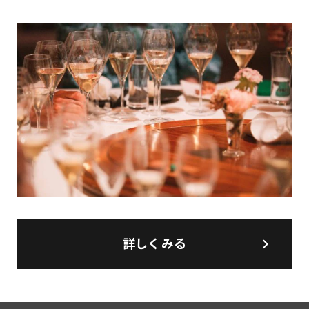
詳しくみる