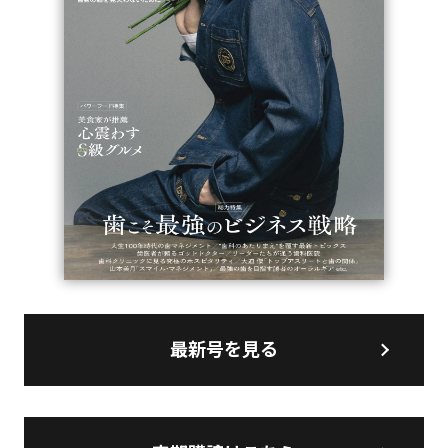
最新号を見る