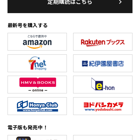
定期購読はこちら
最新号を購入する
電子版も発売中！