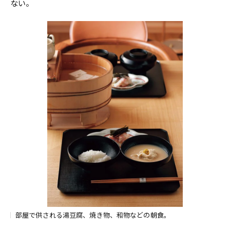
ない。
部屋で供される湯豆腐、焼き物、和物などの朝食。