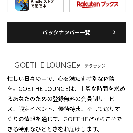
バックナンバー一覧
GOETHE LOUNGE
ゲーテラウンジ
忙しい日々の中で、心を満たす特別な体験
を。GOETHE LOUNGEは、上質な時間を求め
るあなたのための登録無料の会員制サービ
ス。限定イベント、優待特典、そして選りす
ぐりの情報を通じて、GOETHEだからこそで
きる特別なひとときをお届けします。