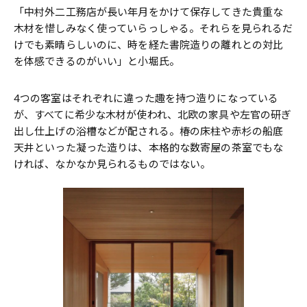
「中村外二工務店が長い年月をかけて保存してきた貴重な
木材を惜しみなく使っていらっしゃる。それらを見られるだ
けでも素晴らしいのに、時を経た書院造りの離れとの対比
を体感できるのがいい」と小堀氏。
4つの客室はそれぞれに違った趣を持つ造りになっている
が、すべてに希少な木材が使われ、北欧の家具や左官の研ぎ
出し仕上げの浴槽などが配される。椿の床柱や赤杉の船底
天井といった凝った造りは、本格的な数寄屋の茶室でもな
ければ、なかなか見られるものではない。