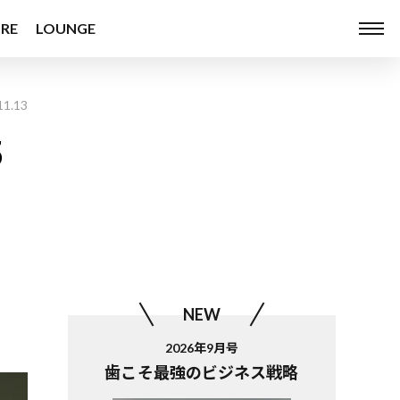
RE
LOUNGE
11.13
5
NEW
2026年9月号
歯こそ最強のビジネス戦略