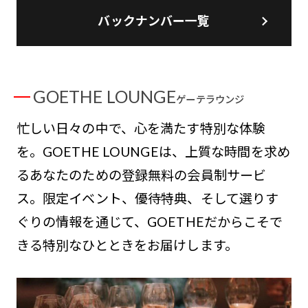
バックナンバー一覧
GOETHE LOUNGE
ゲーテラウンジ
忙しい日々の中で、心を満たす特別な体験
を。GOETHE LOUNGEは、上質な時間を求め
るあなたのための登録無料の会員制サービ
ス。限定イベント、優待特典、そして選りす
ぐりの情報を通じて、GOETHEだからこそで
きる特別なひとときをお届けします。