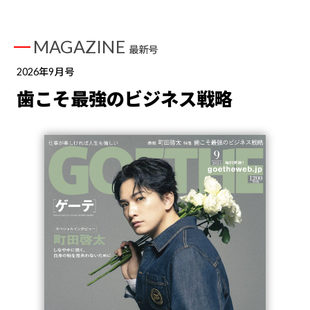
MAGAZINE
最新号
2026年9月号
歯こそ最強のビジネス戦略