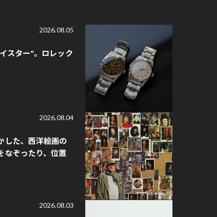
2026.08.05
オイスター"。ロレック
2026.08.04
かした、西洋絵画の
をなぞったり、位置
2026.08.03