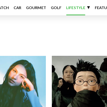
ATCH
CAR
GOURMET
GOLF
LIFESTYLE
FEATU