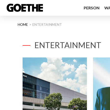
PERSON
W
HOME
ENTERTAINMENT
ENTERTAINMENT