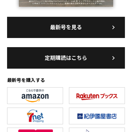
最新号を見る
定期購読はこちら
最新号を購入する