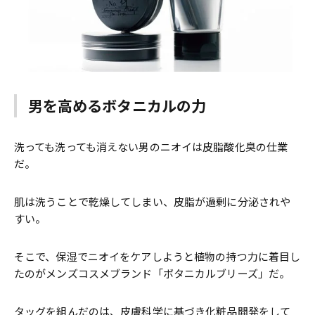
男を高めるボタニカルの力
洗っても洗っても消えない男のニオイは皮脂酸化臭の仕業
だ。
肌は洗うことで乾燥してしまい、皮脂が過剰に分泌されや
すい。
そこで、保湿でニオイをケアしようと植物の持つ力に着目し
たのがメンズコスメブランド「ボタニカルブリーズ」だ。
タッグを組んだのは、皮膚科学に基づき化粧品開発をして