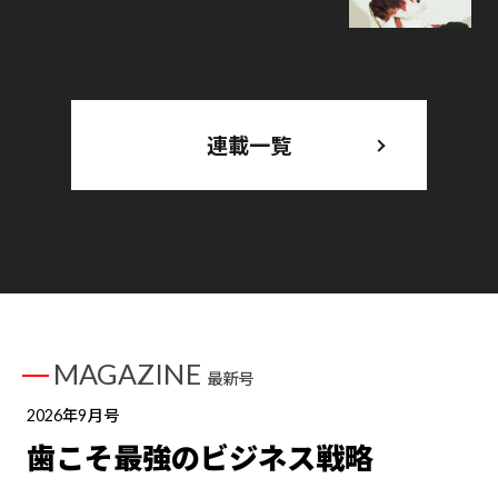
連載一覧
MAGAZINE
最新号
2026年9月号
歯こそ最強のビジネス戦略