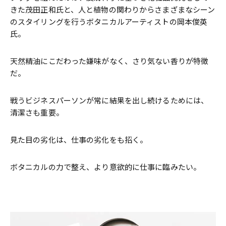
きた茂田正和氏と、人と植物の関わりからさまざまなシーン
のスタイリングを行うボタニカルアーティストの岡本俊英
氏。
天然精油にこだわった嫌味がなく、さり気ない香りが特徴
だ。
戦うビジネスパーソンが常に結果を出し続けるためには、
清潔さも重要。
見た目の劣化は、仕事の劣化をも招く。
ボタニカルの力で整え、より意欲的に仕事に臨みたい。