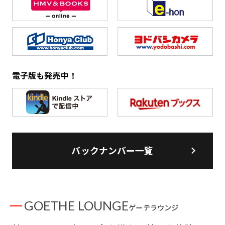
電子版も発売中！
バックナンバー一覧
GOETHE LOUNGE
ゲーテラウンジ