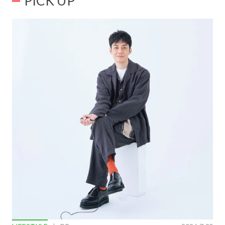
PICK UP