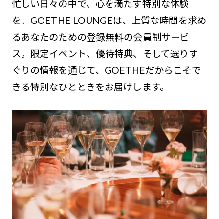
忙しい日々の中で、心を満たす特別な体験
を。GOETHE LOUNGEは、上質な時間を求め
るあなたのための登録無料の会員制サービ
ス。限定イベント、優待特典、そして選りす
ぐりの情報を通じて、GOETHEだからこそで
きる特別なひとときをお届けします。