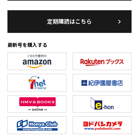
定期購読はこちら
最新号を購入する