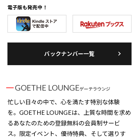
電子版も発売中！
バックナンバー一覧
GOETHE LOUNGE
ゲーテラウンジ
忙しい日々の中で、心を満たす特別な体験
を。GOETHE LOUNGEは、上質な時間を求め
るあなたのための登録無料の会員制サービ
ス。限定イベント、優待特典、そして選りす