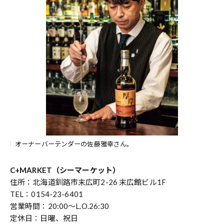
オーナーバーテンダーの佐藤雅幸さん。
C+MARKET（シーマーケット）
住所：北海道釧路市末広町2-26 末広館ビル1F
TEL：0154-23-6401
営業時間：20:00～L.O.26:30
定休日：日曜、祝日