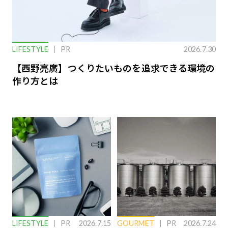
LIFESTYLE
PR
2026.7.30
【西野亮廣】つくりたいものを追求できる環境の
作り方とは
LIFESTYLE
PR
2026.7.15
GOURMET
PR
2026.7.24