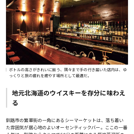
ボトルの高さがきれいに揃う、隅々まで手の行き届いた店内は、ゆ
っくりと旅の疲れを癒やす場所として最適だ。
地元北海道のウイスキーを存分に味わえ
る
釧路市の繁華街の一角にあるシーマーケットは、落ち着い
た雰囲気が居心地のよいオーセンティックバー。ここの一番