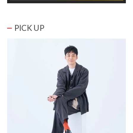
PICK UP