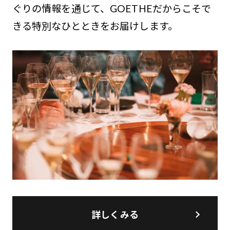
ぐりの情報を通じて、GOETHEだからこそで
きる特別なひとときをお届けします。
詳しくみる