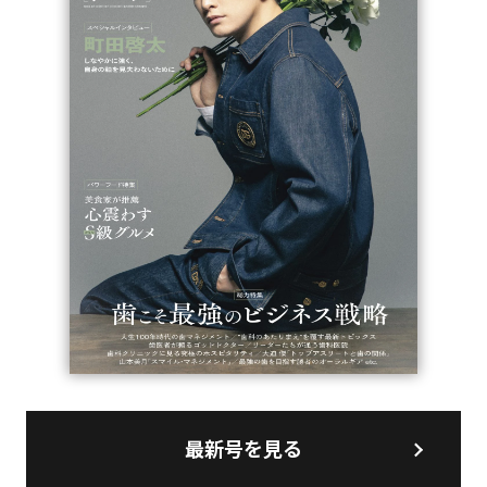
最新号を見る