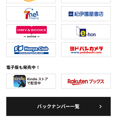
電子版も発売中！
バックナンバー一覧