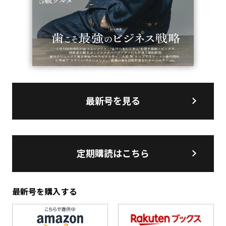
最新号を見る
定期購読はこちら
最新号を購入する