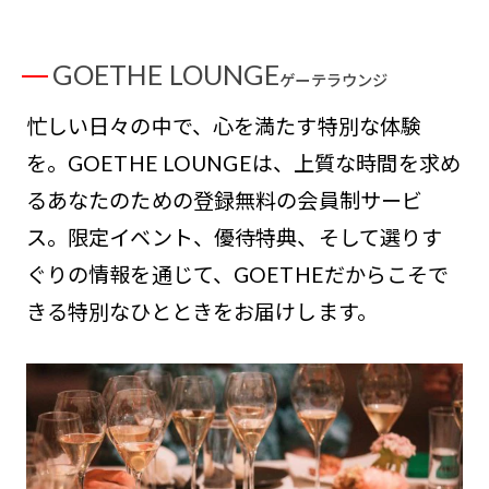
GOETHE LOUNGE
ゲーテラウンジ
忙しい日々の中で、心を満たす特別な体験
を。GOETHE LOUNGEは、上質な時間を求め
るあなたのための登録無料の会員制サービ
ス。限定イベント、優待特典、そして選りす
ぐりの情報を通じて、GOETHEだからこそで
きる特別なひとときをお届けします。