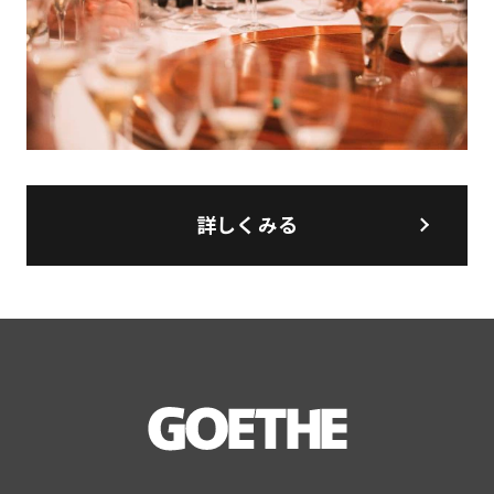
詳しくみる