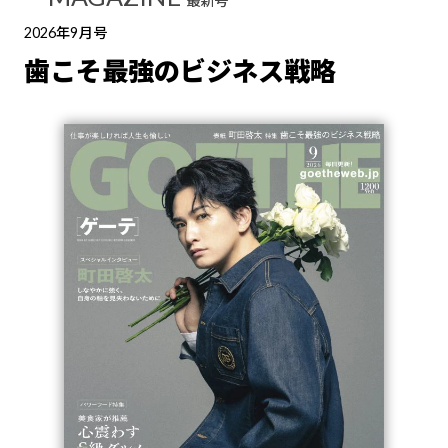
最新号
2026年9月号
歯こそ最強のビジネス戦略