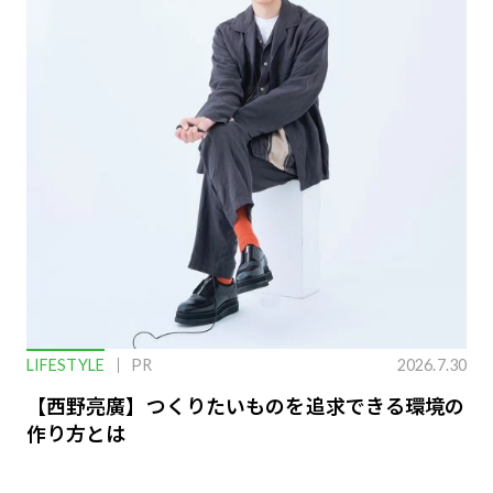
LIFESTYLE
PR
2026.7.30
【西野亮廣】つくりたいものを追求できる環境の
作り方とは