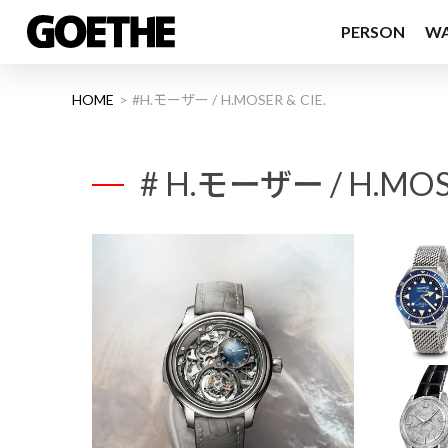
PERSON
W
HOME
#H.モーザー / H.MOSER & CIE.
# H.モーザー / H.MOSE