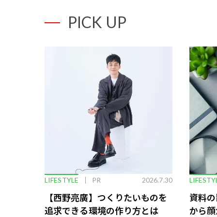
PICK UP
LIFESTYLE
PR
2026.7.30
LIFESTY
【西野亮廣】つくりたいものを
資料の
追求できる環境の作り方とは
から顔