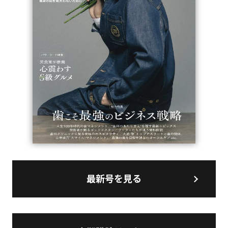
最新号を見る