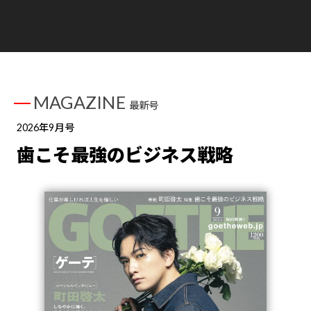
MAGAZINE
最新号
2026年9月号
歯こそ最強のビジネス戦略