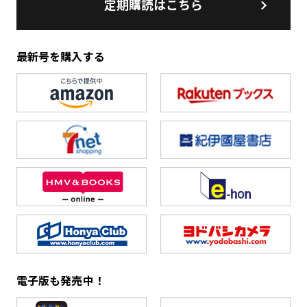
定期購読はこちら
最新号を購入する
電子版も発売中！