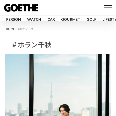
PERSON
WATCH
CAR
GOURMET
GOLF
LIFEST
HOME
#ホラン千秋
# ホラン千秋