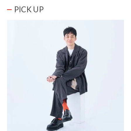
PICK UP