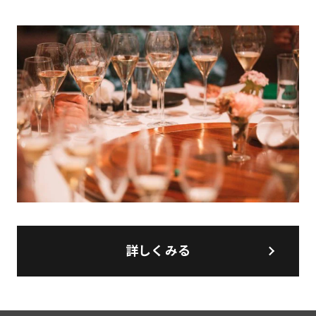
詳しくみる