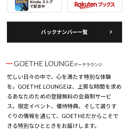
バックナンバー一覧
GOETHE LOUNGE
ゲーテラウンジ
忙しい日々の中で、心を満たす特別な体験
を。GOETHE LOUNGEは、上質な時間を求め
るあなたのための登録無料の会員制サービ
ス。限定イベント、優待特典、そして選りす
ぐりの情報を通じて、GOETHEだからこそで
きる特別なひとときをお届けします。