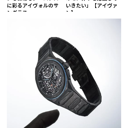
に彩るアイヴォルのサ
いきたい」【アイヴァ
ングラス
ン】