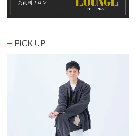
PICK UP