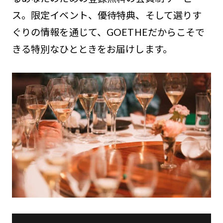
ス。限定イベント、優待特典、そして選りす
ぐりの情報を通じて、GOETHEだからこそで
きる特別なひとときをお届けします。