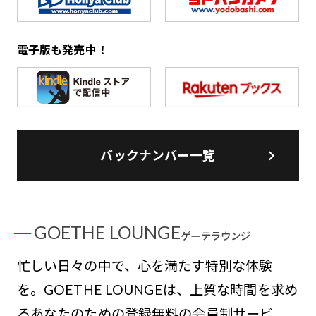
電子版も発売中！
バックナンバー一覧
GOETHE LOUNGE
ゲーテラウンジ
忙しい日々の中で、心を満たす特別な体験
を。GOETHE LOUNGEは、上質な時間を求め
るあなたのための登録無料の会員制サービ