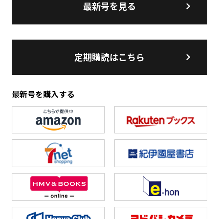
最新号を見る
定期購読はこちら
最新号を購入する