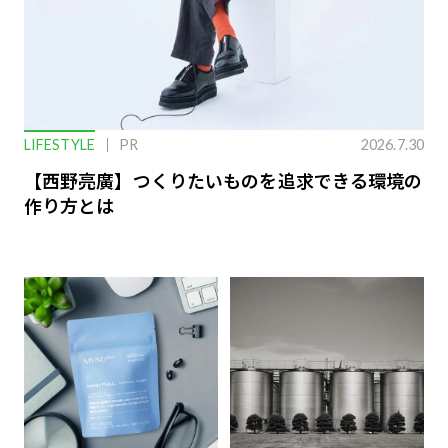
LIFESTYLE
PR
2026.7.30
【西野亮廣】つくりたいものを追求できる環境の
作り方とは