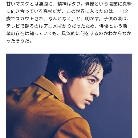
甘いマスクとは裏腹に、精神はタフ。俳優という職業に真摯
に向き合っている高杉だが、この世界に入ったのは、「12
歳でスカウトされ、なんとなく」と、明かす。子供の頃は、
テレビで観るのはアニメばかりだったため、俳優という職
業の存在は知っていても、具体的に何をするのかわからなか
ったそうだ。