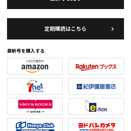
定期購読はこちら
最新号を購入する