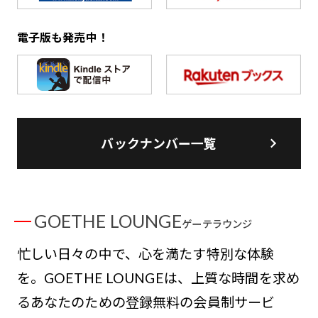
電子版も発売中！
バックナンバー一覧
GOETHE LOUNGE
ゲーテラウンジ
忙しい日々の中で、心を満たす特別な体験
を。GOETHE LOUNGEは、上質な時間を求め
るあなたのための登録無料の会員制サービ