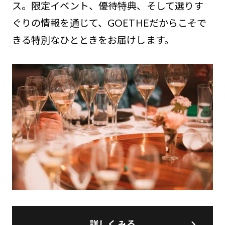
ス。限定イベント、優待特典、そして選りす
ぐりの情報を通じて、GOETHEだからこそで
きる特別なひとときをお届けします。
詳しくみる