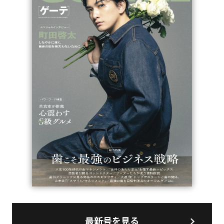
最新号を見る