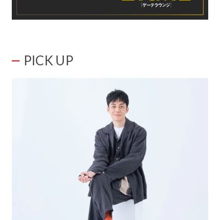
PICK UP