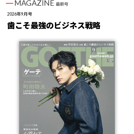
MAGAZINE
最新号
2026年9月号
歯こそ最強のビジネス戦略