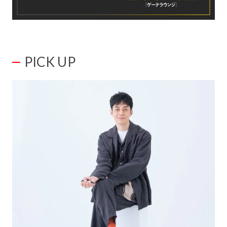
PICK UP