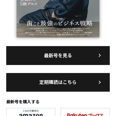
最新号を見る
定期購読はこちら
最新号を購入する