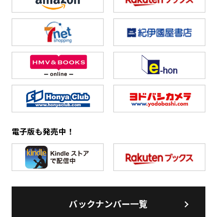
電子版も発売中！
バックナンバー一覧