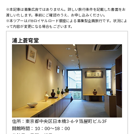
※本記事は募集広告ではありません。詳しい旅行条件を記載した書面をお
渡しいたします。事前にご確認のうえ、お申し込みください。
※本ツアーはJTBロイヤルロード銀座による募集型企画旅行です。状況によ
って内容が変更になる場合もございます。
浦上蒼穹堂
住所：東京都中央区日本橋3-6-9 箔屋町ビル3F
開館時間：10：00～18：00