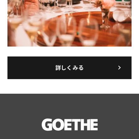
詳しくみる