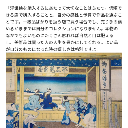
「浮世絵を購入するにあたって大切なことはふたつ。信頼で
きる店で購入することと、自分の感性と予算で作品を選ぶこ
とです。一級品ばかりを扱う店で買う場合でも、売り手の薦
めるがままでは自分のコレクションになりません。本物の
なかでもよいものにたくさん触れれば自然と目は肥える
し、美術品は買った人の人生を豊かにしてくれる。よい品
が自分のものになった時の嬉しさは格別ですよ」