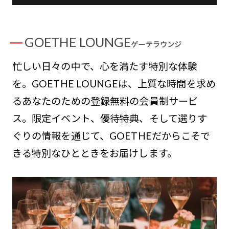
GOETHE LOUNGE
ゲーテラウンジ
忙しい日々の中で、心を満たす特別な体験
を。GOETHE LOUNGEは、上質な時間を求め
るあなたのための登録無料の会員制サービ
ス。限定イベント、優待特典、そして選りす
ぐりの情報を通じて、GOETHEだからこそで
きる特別なひとときをお届けします。