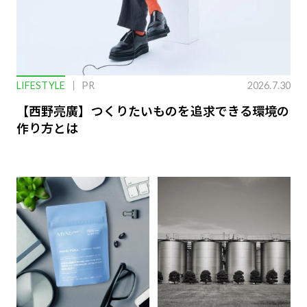
LIFESTYLE
PR
2026.7.30
【西野亮廣】つくりたいものを追求できる環境の
作り方とは