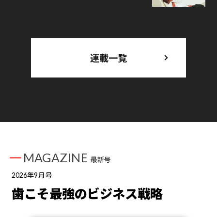
連載一覧
MAGAZINE
最新号
2026年9月号
歯こそ最強のビジネス戦略