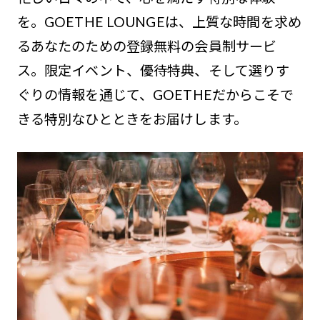
を。GOETHE LOUNGEは、上質な時間を求め
るあなたのための登録無料の会員制サービ
ス。限定イベント、優待特典、そして選りす
ぐりの情報を通じて、GOETHEだからこそで
きる特別なひとときをお届けします。