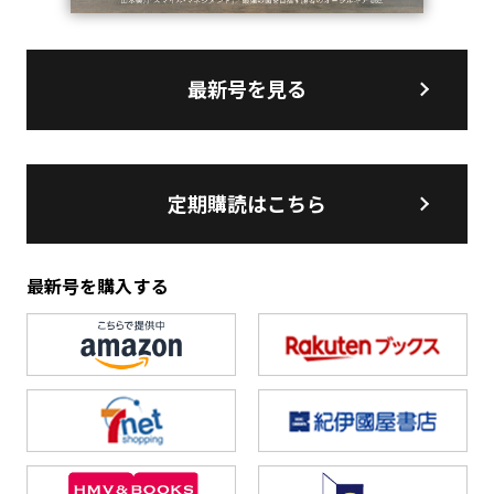
最新号を見る
定期購読はこちら
最新号を購入する