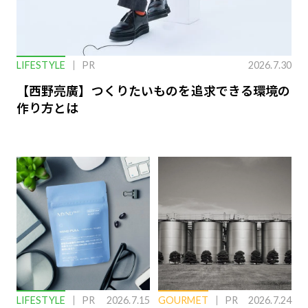
LIFESTYLE
PR
2026.7.30
【西野亮廣】つくりたいものを追求できる環境の
作り方とは
LIFESTYLE
PR
2026.7.15
GOURMET
PR
2026.7.24