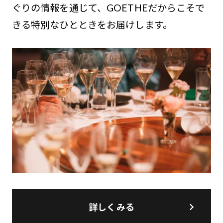
ぐりの情報を通じて、GOETHEだからこそで
きる特別なひとときをお届けします。
詳しくみる