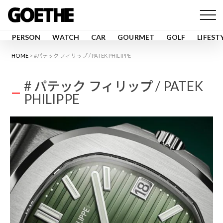
PERSON
WATCH
CAR
GOURMET
GOLF
LIFEST
HOME
#パテック フィリップ / PATEK PHILIPPE
# パテック フィリップ / PATEK
PHILIPPE