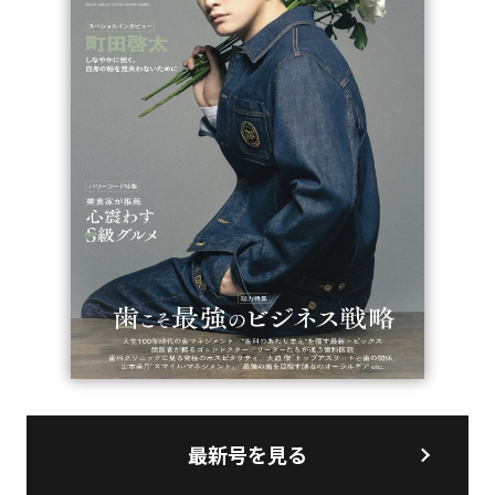
最新号を見る