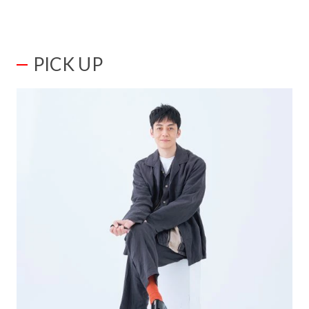
PICK UP