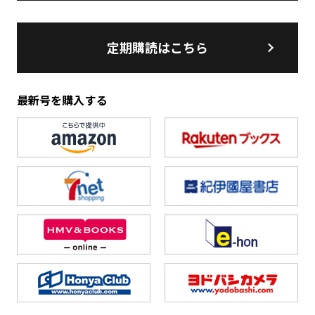
定期購読はこちら
最新号を購入する