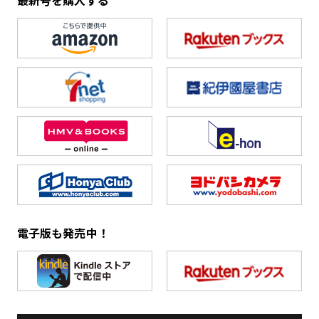
最新号を購入する
電子版も発売中！