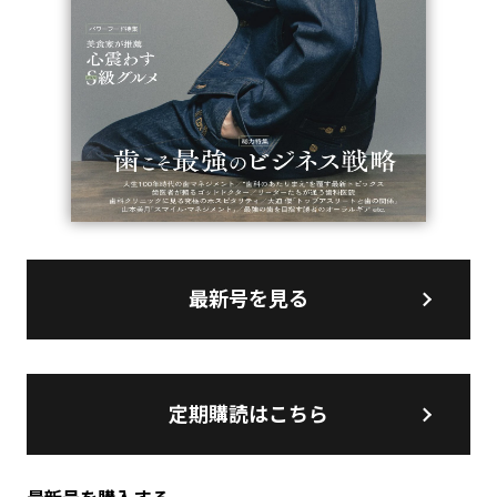
最新号を見る
定期購読はこちら