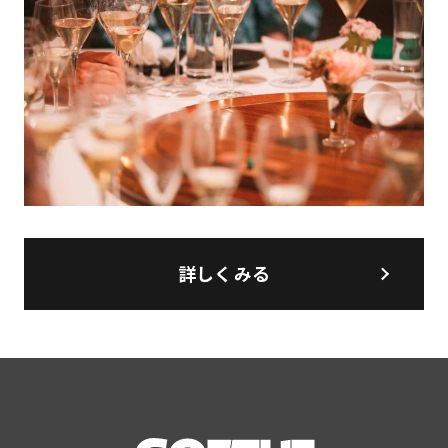
詳しくみる