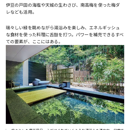
伊豆の戸田の海塩や天城の生わさび、南高梅を使った梅ダ
レなども活用。
瑞々しい緑を眺めながら湯浴みを楽しみ、エネルギッシュ
な食材を使った料理に舌鼓を打つ。パワーを補充できるすべ
ての要素が、ここにはある。