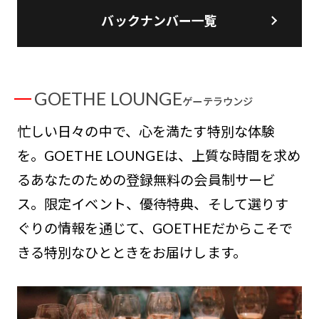
バックナンバー一覧
GOETHE LOUNGE
ゲーテラウンジ
忙しい日々の中で、心を満たす特別な体験
を。GOETHE LOUNGEは、上質な時間を求め
るあなたのための登録無料の会員制サービ
ス。限定イベント、優待特典、そして選りす
ぐりの情報を通じて、GOETHEだからこそで
きる特別なひとときをお届けします。