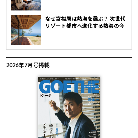
なぜ富裕層は熱海を選ぶ？ 次世代
リゾート都市へ進化する熱海の今
2026年7月号掲載