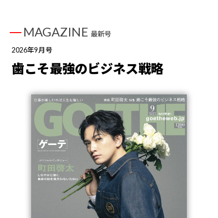
MAGAZINE
最新号
2026年9月号
歯こそ最強のビジネス戦略