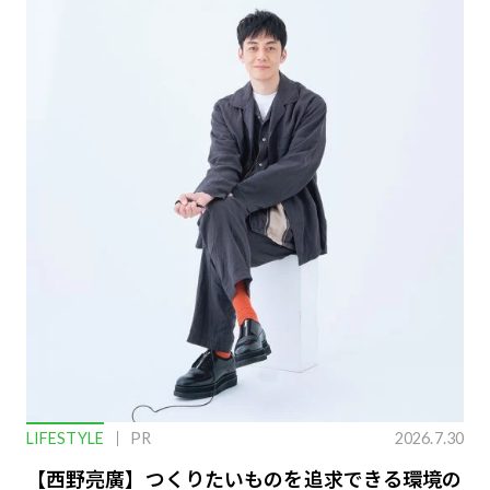
LIFESTYLE
PR
2026.7.30
【西野亮廣】つくりたいものを追求できる環境の