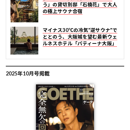
う」の貸切別邸「石楠花」で大人
の極上サウナ合宿
マイナス30℃の冷気“逆サウナ”で
ととのう、大阪城を望む最新ウェ
ルネスホテル「パティーナ大阪」
2025年10月号掲載