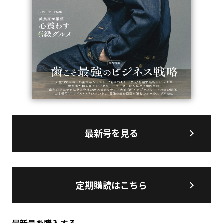
最新号を見る
定期購読はこちら
最新号を購入する