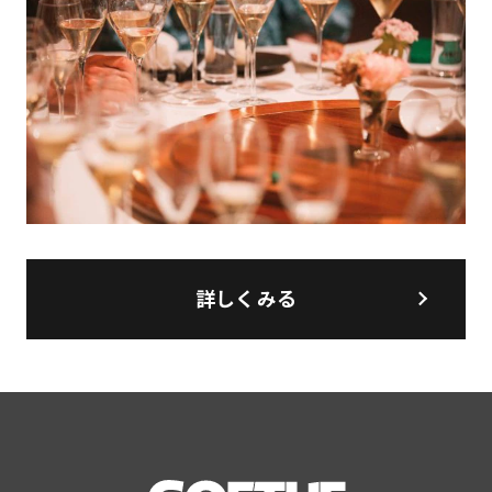
詳しくみる