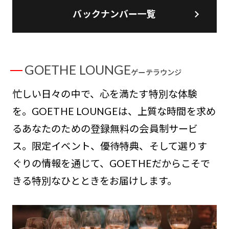
バックナンバー一覧
GOETHE LOUNGE
ゲーテラウンジ
忙しい日々の中で、心を満たす特別な体験
を。GOETHE LOUNGEは、上質な時間を求め
るあなたのための登録無料の会員制サービ
ス。限定イベント、優待特典、そして選りす
ぐりの情報を通じて、GOETHEだからこそで
きる特別なひとときをお届けします。