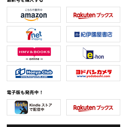
電子版も発売中！