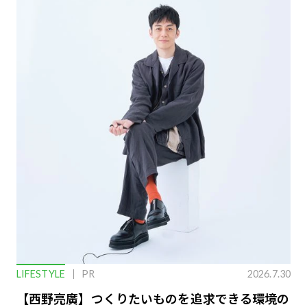
LIFESTYLE
PR
2026.7.30
【西野亮廣】つくりたいものを追求できる環境の