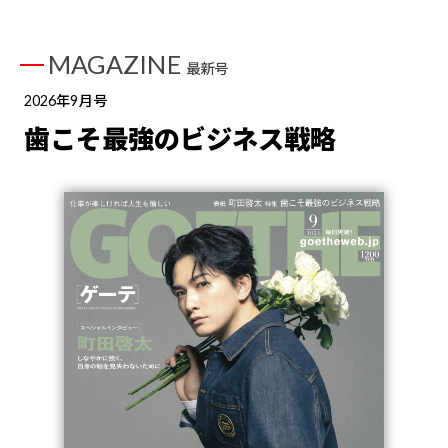
MAGAZINE
最新号
2026年9月号
歯こそ最強のビジネス戦略