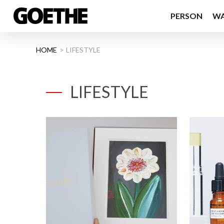
PERSON
W
HOME
LIFESTYLE
LIFESTYLE