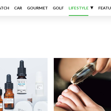
ATCH
CAR
GOURMET
GOLF
LIFESTYLE
FEATU