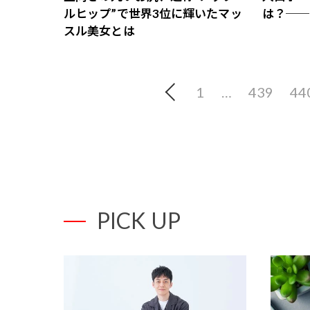
ルヒップ”で世界3位に輝いたマッ
は？──
スル美女とは
1
…
439
44
PICK UP