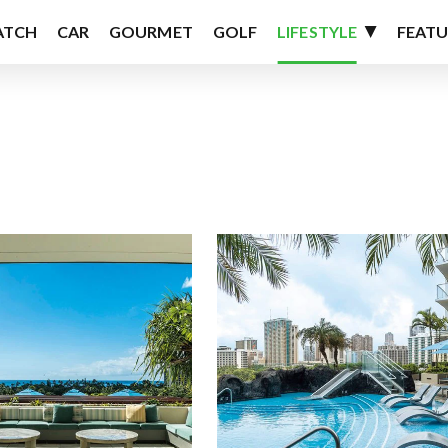
ATCH
CAR
GOURMET
GOLF
LIFESTYLE
FEATU