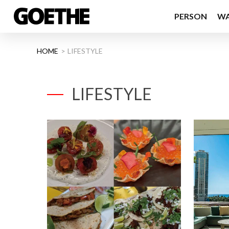
PERSON
W
HOME
LIFESTYLE
LIFESTYLE