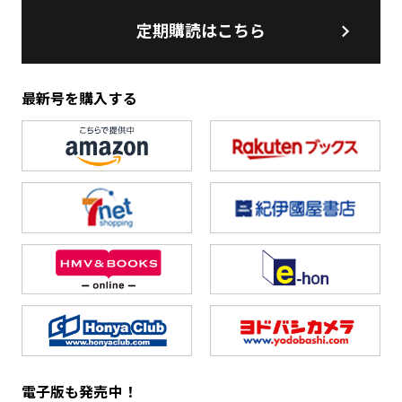
定期購読はこちら
最新号を購入する
電子版も発売中！