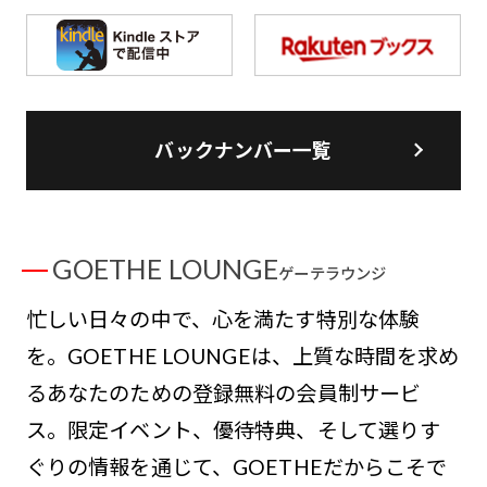
バックナンバー一覧
GOETHE LOUNGE
ゲーテラウンジ
忙しい日々の中で、心を満たす特別な体験
を。GOETHE LOUNGEは、上質な時間を求め
るあなたのための登録無料の会員制サービ
ス。限定イベント、優待特典、そして選りす
ぐりの情報を通じて、GOETHEだからこそで