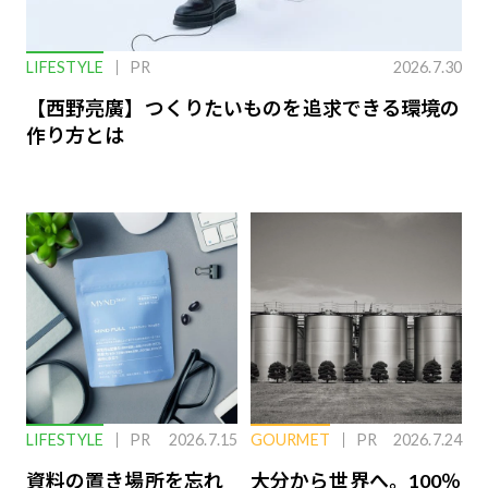
LIFESTYLE
PR
2026.7.30
【西野亮廣】つくりたいものを追求できる環境の
作り方とは
LIFESTYLE
PR
2026.7.15
GOURMET
PR
2026.7.24
資料の置き場所を忘れ
大分から世界へ。100％