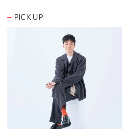
PICK UP