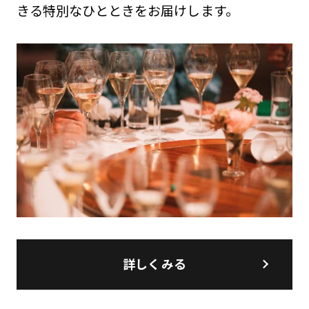
きる特別なひとときをお届けします。
詳しくみる