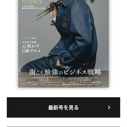
最新号を見る