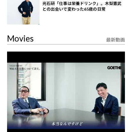
光石研「仕事は栄養ドリンク」。木梨憲武
との出会いで変わった65歳の日常
Movies
最新動画