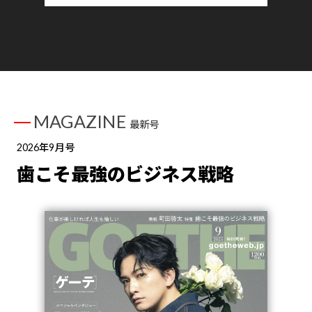
MAGAZINE
最新号
2026年9月号
歯こそ最強のビジネス戦略