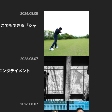
2026.08.08
どこでもできる「シャ
2026.08.07
エンタテイメント
2026.08.07