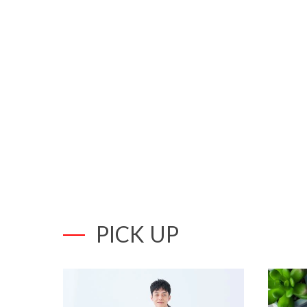
PICK UP