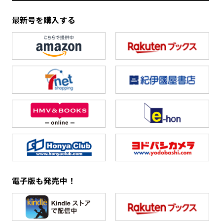
最新号を購入する
電子版も発売中！