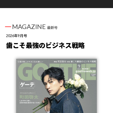
MAGAZINE
最新号
2026年9月号
歯こそ最強のビジネス戦略