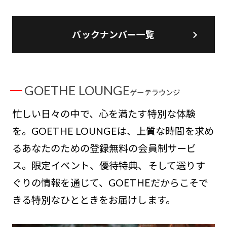
バックナンバー一覧
GOETHE LOUNGE
ゲーテラウンジ
忙しい日々の中で、心を満たす特別な体験
を。GOETHE LOUNGEは、上質な時間を求め
るあなたのための登録無料の会員制サービ
ス。限定イベント、優待特典、そして選りす
ぐりの情報を通じて、GOETHEだからこそで
きる特別なひとときをお届けします。