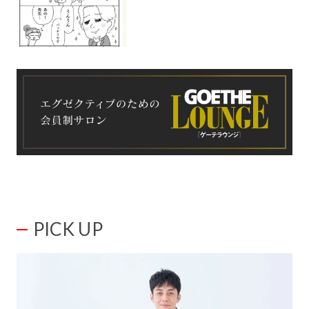
PICK UP