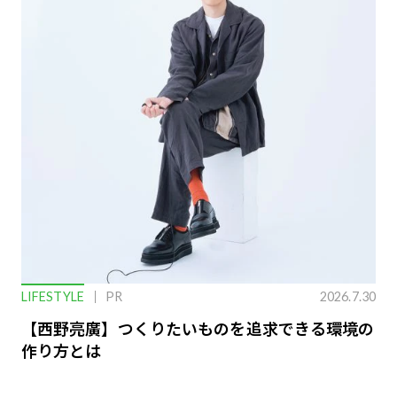
LIFESTYLE
PR
2026.7.30
【西野亮廣】つくりたいものを追求できる環境の
作り方とは