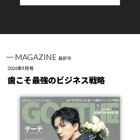
MAGAZINE
最新号
2026年9月号
歯こそ最強のビジネス戦略