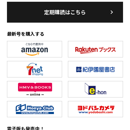
定期購読はこちら
最新号を購入する
電子版も発売中！