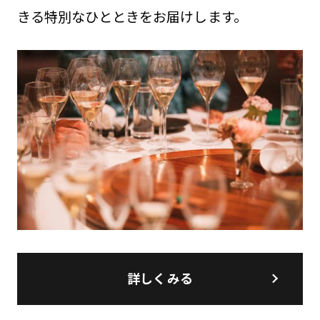
きる特別なひとときをお届けします。
詳しくみる