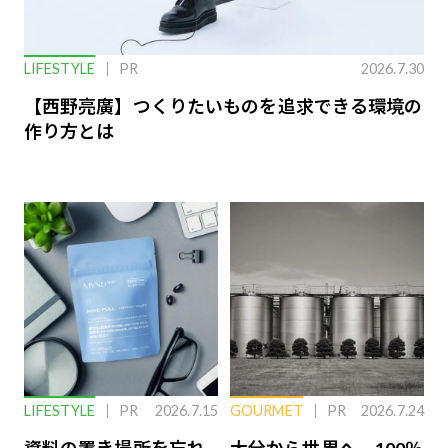
LIFESTYLE
PR
2026.7.30
【西野亮廣】つくりたいものを追求できる環境の
作り方とは
LIFESTYLE
PR
2026.7.15
GOURMET
PR
2026.7.24