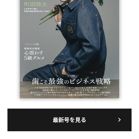
最新号を見る