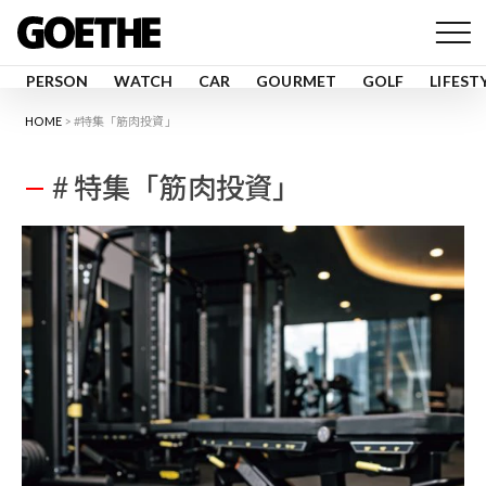
PERSON
WATCH
CAR
GOURMET
GOLF
LIFEST
HOME
#特集「筋肉投資」
# 特集「筋肉投資」