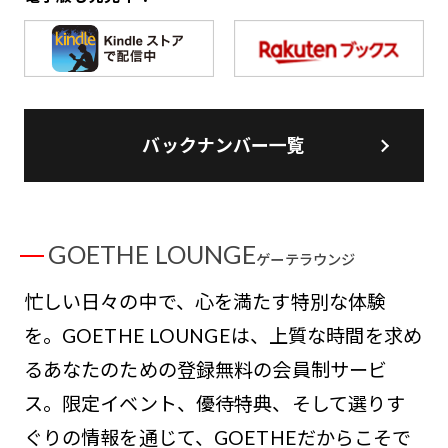
バックナンバー一覧
GOETHE LOUNGE
ゲーテラウンジ
忙しい日々の中で、心を満たす特別な体験
を。GOETHE LOUNGEは、上質な時間を求め
るあなたのための登録無料の会員制サービ
ス。限定イベント、優待特典、そして選りす
ぐりの情報を通じて、GOETHEだからこそで