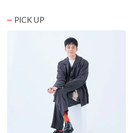
PICK UP