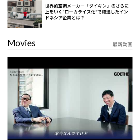
世界的空調メーカー「ダイキン」のさらに
上をいく“ローカライズ化”で躍進したイン
ドネシア企業とは？
Movies
最新動画