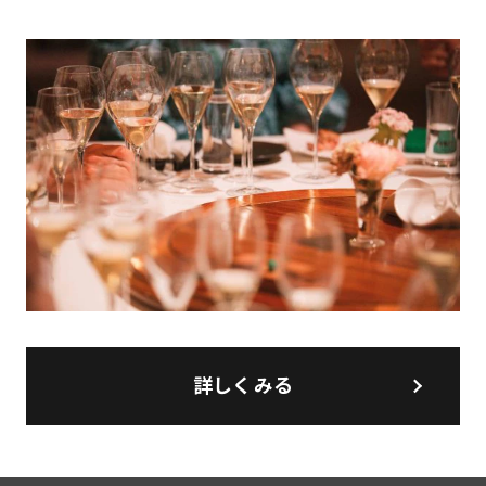
詳しくみる