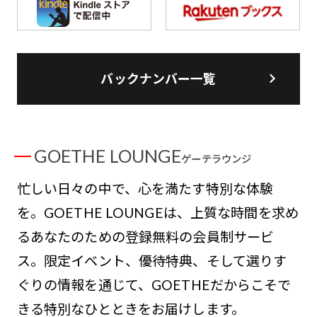
バックナンバー一覧
GOETHE LOUNGE
ゲーテラウンジ
忙しい日々の中で、心を満たす特別な体験
を。GOETHE LOUNGEは、上質な時間を求め
るあなたのための登録無料の会員制サービ
ス。限定イベント、優待特典、そして選りす
ぐりの情報を通じて、GOETHEだからこそで
きる特別なひとときをお届けします。