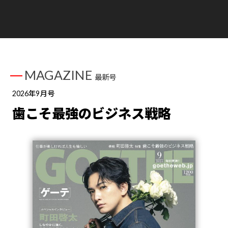
MAGAZINE
最新号
2026年9月号
歯こそ最強のビジネス戦略