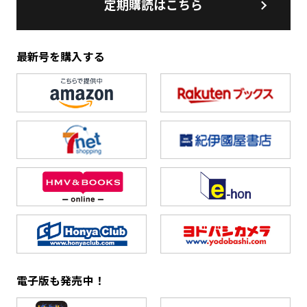
定期購読はこちら
最新号を購入する
電子版も発売中！