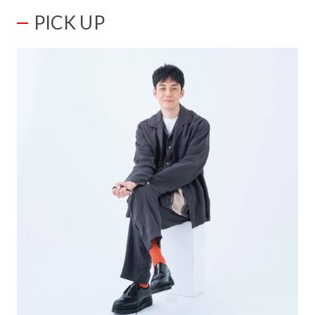
PICK UP