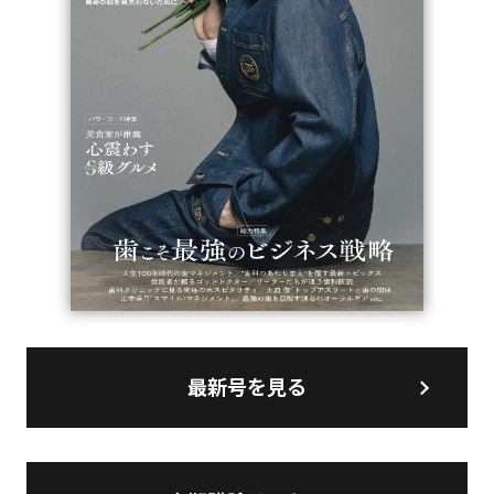
最新号を見る