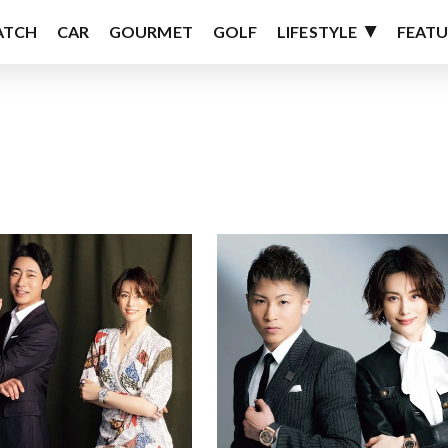
ATCH
CAR
GOURMET
GOLF
LIFESTYLE
FEATU