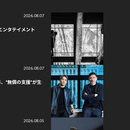
2026.08.07
エンタテイメント
2026.08.07
、“無償の支援”が生
2026.08.05