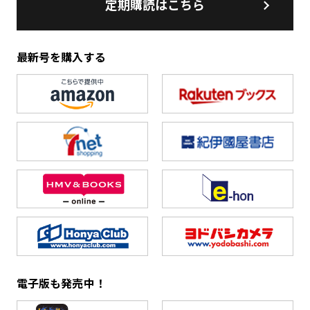
定期購読はこちら
最新号を購入する
電子版も発売中！