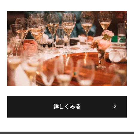
詳しくみる