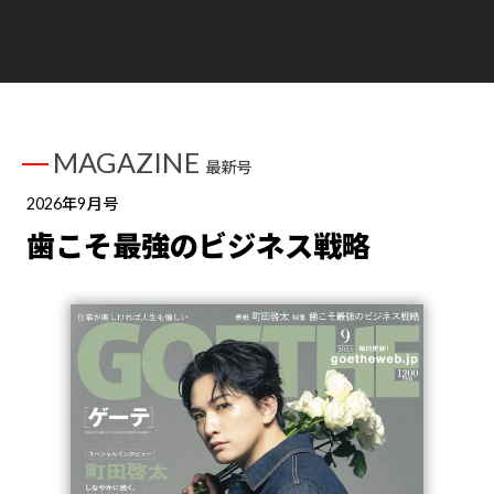
MAGAZINE
最新号
2026年9月号
歯こそ最強のビジネス戦略