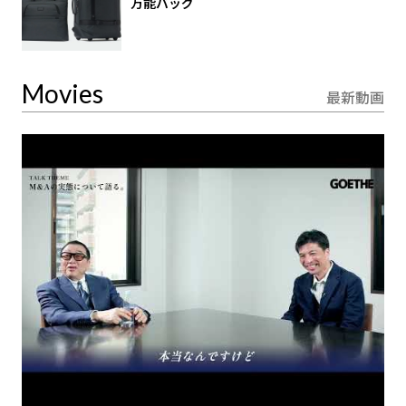
万能バッグ
Movies
最新動画