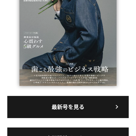
最新号を見る