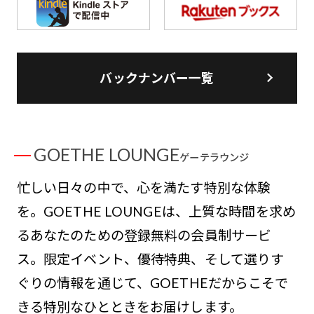
バックナンバー一覧
GOETHE LOUNGE
ゲーテラウンジ
忙しい日々の中で、心を満たす特別な体験
を。GOETHE LOUNGEは、上質な時間を求め
るあなたのための登録無料の会員制サービ
ス。限定イベント、優待特典、そして選りす
ぐりの情報を通じて、GOETHEだからこそで
きる特別なひとときをお届けします。