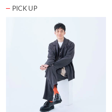
PICK UP