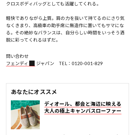
クロスボディバッグとしても活躍してくれる。
軽快でありながら上質。肩の力を抜いて持てるのにさり気
なくきまり、高級車の助手席に無造作に置いてもサマにな
る。その絶妙なバランスは、自分らしい時間をいっそう洒
脱に彩ってくれるはずだ。
問い合わせ
フェンディ
ジャパン TEL：0120-001-829
あなたにオススメ
ディオール、都会と海辺に映える
大人の極上キャンバスローファー