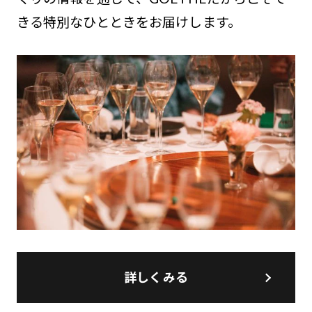
きる特別なひとときをお届けします。
詳しくみる