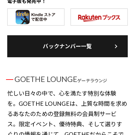
電子版も発売中！
バックナンバー一覧
GOETHE LOUNGE
ゲーテラウンジ
忙しい日々の中で、心を満たす特別な体験
を。GOETHE LOUNGEは、上質な時間を求め
るあなたのための登録無料の会員制サービ
ス。限定イベント、優待特典、そして選りす
ぐりの情報を通じて、GOETHEだからこそで