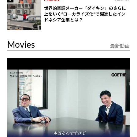
世界的空調メーカー「ダイキン」のさらに
上をいく“ローカライズ化”で躍進したイン
ドネシア企業とは？
Movies
最新動画