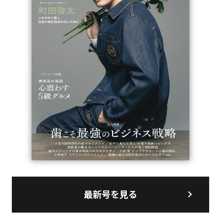
最新号を見る