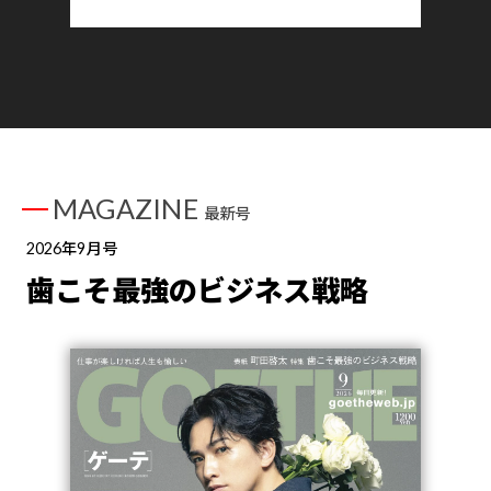
MAGAZINE
最新号
2026年9月号
歯こそ最強のビジネス戦略