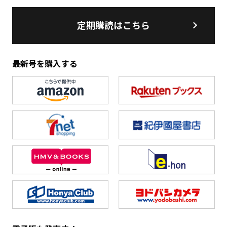
定期購読はこちら
最新号を購入する