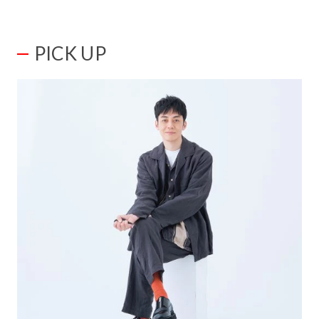
PICK UP