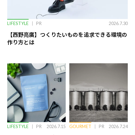
LIFESTYLE
PR
2026.7.30
【西野亮廣】つくりたいものを追求できる環境の
作り方とは
LIFESTYLE
PR
2026.7.15
GOURMET
PR
2026.7.24