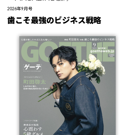
2026年9月号
歯こそ最強のビジネス戦略