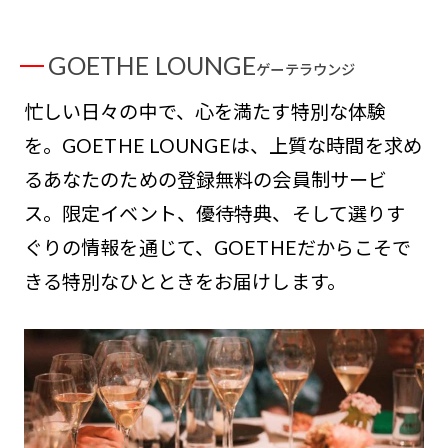
GOETHE LOUNGE
ゲーテラウンジ
忙しい日々の中で、心を満たす特別な体験
を。GOETHE LOUNGEは、上質な時間を求め
るあなたのための登録無料の会員制サービ
ス。限定イベント、優待特典、そして選りす
ぐりの情報を通じて、GOETHEだからこそで
きる特別なひとときをお届けします。