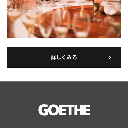
詳しくみる