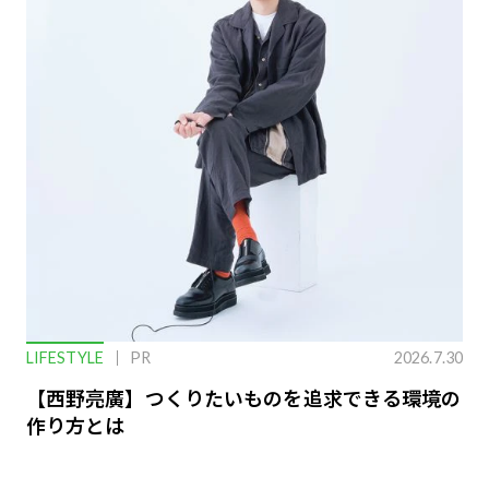
LIFESTYLE
PR
2026.7.30
【西野亮廣】つくりたいものを追求できる環境の
作り方とは