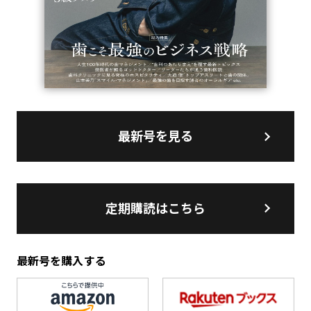
最新号を見る
定期購読はこちら
最新号を購入する