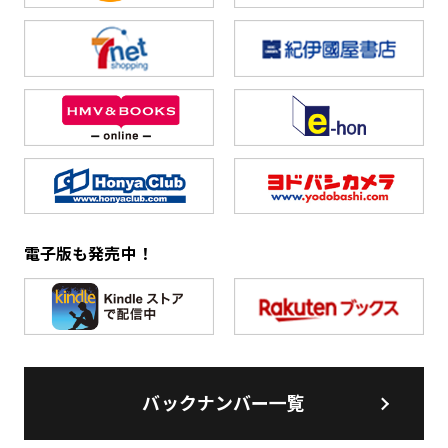
電子版も発売中！
バックナンバー一覧