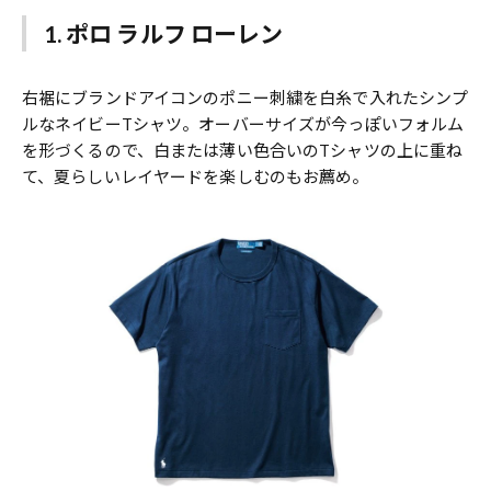
1. ポロ ラルフ ローレン
右裾にブランドアイコンのポニー刺繍を白糸で入れたシンプ
ルなネイビーTシャツ。オーバーサイズが今っぽいフォルム
を形づくるので、白または薄い色合いのTシャツの上に重ね
て、夏らしいレイヤードを楽しむのもお薦め。