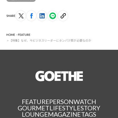
SHARE
HOME
FEATURE
【特集】なぜ、今ビジネスリーダーにタンパク質が必要なのか
FEATURE
PERSON
WATCH
GOURMET
LIFESTYLE
STORY
LOUNGE
MAGAZINE
TAGS