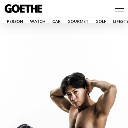
PERSON
WATCH
CAR
GOURMET
GOLF
LIFEST