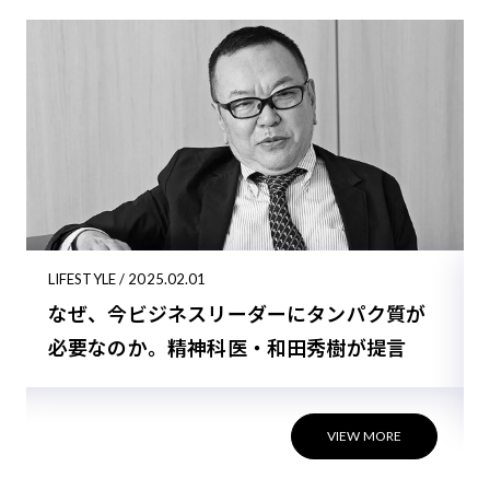
LIFESTYLE / 2025.02.01
なぜ、今ビジネスリーダーにタンパク質が
必要なのか。精神科医・和田秀樹が提言
VIEW MORE