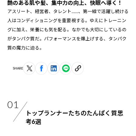
艶のある肌や髪、集中力の向上、快眠へ導く！
アスリート、経営者、タレント……、第一線で活躍し続ける
人はコンディショニングを重要視する。ゆえにトレーニン
グに加え、栄養にも気を配る。なかでも大切にしているの
がタンパク質だ。パフォーマンスを爆上げする、タンパク
質の魔力に迫る。
SHARE
01
トップランナーたちのたんぱく質思
考6選