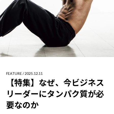
FEATURE
/ 2025.12.11
【特集】なぜ、今ビジネス
リーダーにタンパク質が必
要なのか