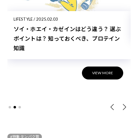
LIFESTYLE / 2025.02.03
ソイ・ホエイ・カゼインはどう違う？ 選ぶ
ポイントは？ 知っておくべき、プロテイン
知識
VIEW MORE
#特集 タンパク質