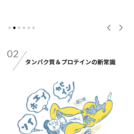
02
タンパク質＆プロテインの新常識