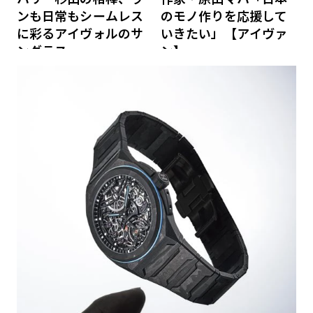
ンも日常もシームレス
のモノ作りを応援して
に彩るアイヴォルのサ
いきたい」【アイヴァ
ングラス
ン】