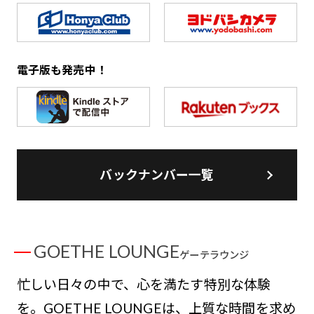
電子版も発売中！
バックナンバー一覧
GOETHE LOUNGE
ゲーテラウンジ
忙しい日々の中で、心を満たす特別な体験
を。GOETHE LOUNGEは、上質な時間を求め