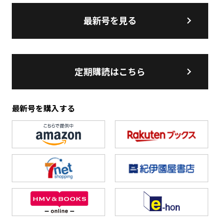
最新号を見る
定期購読はこちら
最新号を購入する