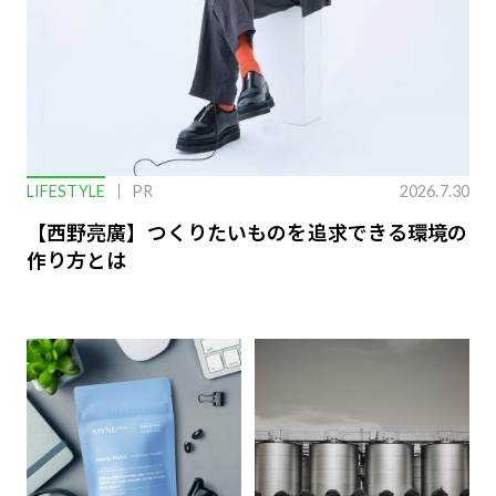
LIFESTYLE
PR
2026.7.30
【西野亮廣】つくりたいものを追求できる環境の
作り方とは