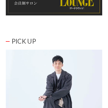
PICK UP