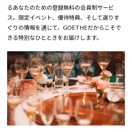
るあなたのための登録無料の会員制サービ
ス。限定イベント、優待特典、そして選りす
ぐりの情報を通じて、GOETHEだからこそで
きる特別なひとときをお届けします。